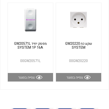
לכל מוצרי היצרן
לכל מוצרי היצרן
שקע כח GW20220
מפסק יחיד GW20571L
SYSTEM 1P 16A
SYSTEM
לכל מוצרי היצרן
לכל מוצרי היצרן
00GW20571L
00GW20220
צפייה במוצר
צפייה במוצר
לכל מוצרי היצרן
לכל מוצרי היצרן