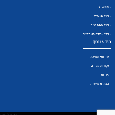
GEWISS
כבל חשמלי
לכל מוצרי היצרן
כבל מתח גבוה
כלי עבודה חשמליים
מידע נוסף
שירותי תמיכה
נקודות מכירה
אודות
הצהרת נגישות
שירות לקוחות