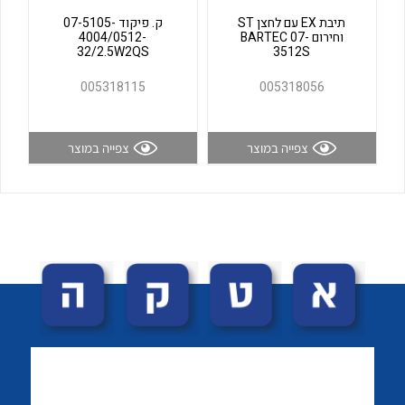
לכל מוצרי היצרן
לכל מוצרי היצרן
תיבת EX עם לחצן ST
ק. פיקוד 07-5105-
וחירום BARTEC 07-
4004/0512-
32/2.5W2QS
3512S
005318115
005318056
צפייה במוצר
צפייה במוצר
לכל מוצרי היצרן
לכל מוצרי היצרן
לכל מוצרי היצרן
לכל מוצרי היצרן