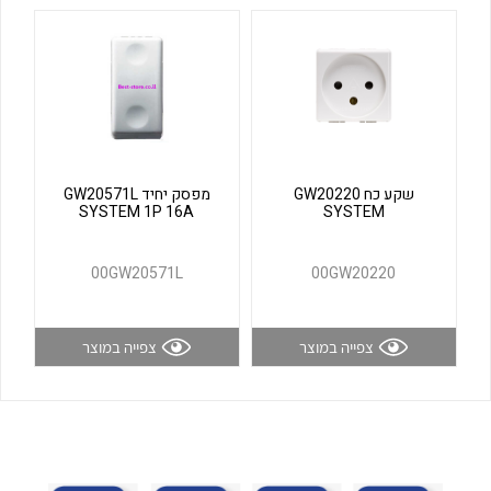
לכל מוצרי היצרן
לכל מוצרי היצרן
שקע כח GW20220
מפסק יחיד GW20571L
SYSTEM 1P 16A
SYSTEM
לכל מוצרי היצרן
לכל מוצרי היצרן
00GW20571L
00GW20220
צפייה במוצר
צפייה במוצר
לכל מוצרי היצרן
לכל מוצרי היצרן