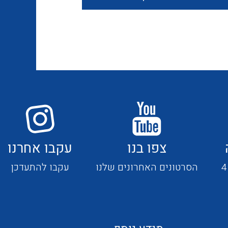
חוטים קשיחים
כבלים נטולי הלוגן
כבלים מיוחדים
צפו בנו
עקבו אחרנו
מנתקים
הסרטונים האחרונים שלנו
עקבו להתעדכן
מדי זרם