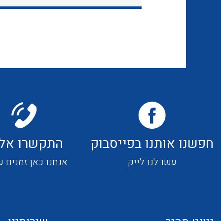
חפשנו אותנו בפייסבוק
התקשרו אלי
עשו לנו לייק
אנחנו כאן זמנים ע