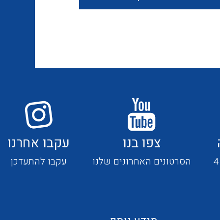
חוטים קשיחים
כבלים נטולי הלוגן
כבלים מיוחדים
צפו בנו
עקבו אחרנו
מנתקים
הסרטונים האחרונים שלנו
עקבו להתעדכן
מדי זרם