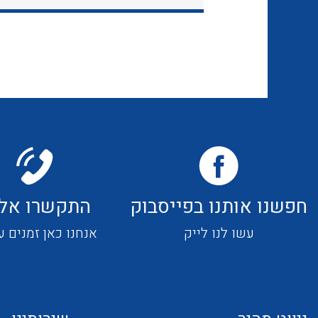
חפשנו אותנו בפייסבוק
התקשרו אלי
עשו לנו לייק
אנחנו כאן זמנים ע