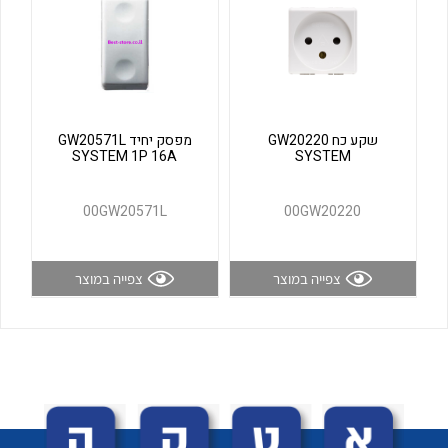
לכל מוצרי היצרן
לכל מוצרי היצרן
שקע כח GW20220
מפסק יחיד GW20571L
SYSTEM 1P 16A
SYSTEM
00GW20571L
00GW20220
לכל מוצרי היצרן
לכל מוצרי היצרן
צפייה במוצר
צפייה במוצר
לכל מוצרי היצרן
לכל מוצרי היצרן