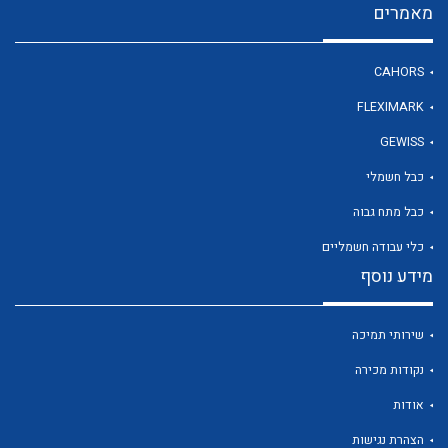
מאמרים
CAHORS
לכל מוצרי היצרן
FLEXIMARK
GEWISS
כבל חשמלי
כבל מתח גבוה
כלי עבודה חשמליים
מידע נוסף
שירותי תמיכה
נקודות מכירה
אודות
הצהרת נגישות