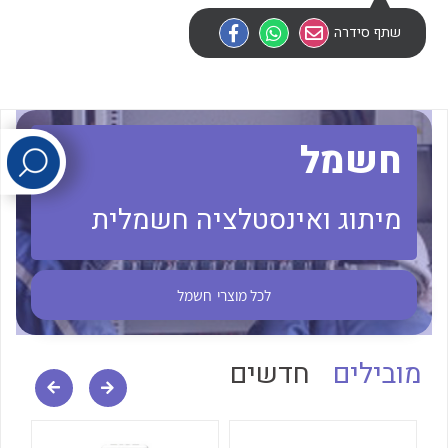
שתף סידרה
לכל מוצרי היצרן
לכל מוצרי היצרן
חשמל
מיתוג ואינסטלציה חשמלית
לכל מוצרי היצרן
לכל מוצרי היצרן
לכל מוצרי
חשמל
מובילים
חדשים