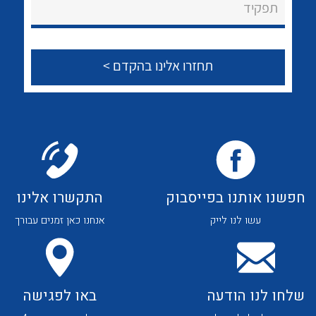
לכל מוצרי היצרן
לכל מוצרי היצרן
תפקיד
צור קשר
לכל מוצרי היצרן
לכל מוצרי היצרן
חפשנו אותנו בפייסבוק
התקשרו אלינו
עשו לנו לייק
אנחנו כאן זמנים עבורך
לכל מוצרי היצרן
לכל מוצרי היצרן
שלחו לנו הודעה
באו לפגישה