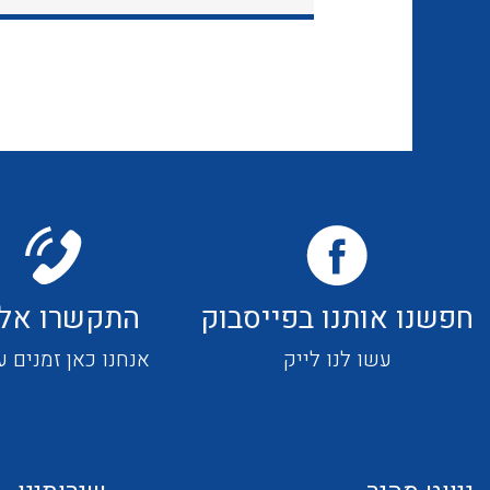
חפשנו אותנו בפייסבוק
התקשרו אלי
עשו לנו לייק
אנחנו כאן זמנים ע