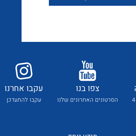
חוטים קשיחים
כבלים נטולי הלוגן
כבלים מיוחדים
צפו בנו
עקבו אחרנו
מנתקים
הסרטונים האחרונים שלנו
עקבו להתעדכן
מדי זרם