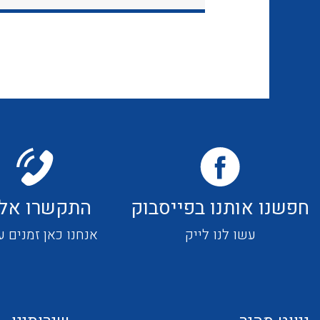
חפשנו אותנו בפייסבוק
התקשרו אלי
עשו לנו לייק
אנחנו כאן זמנים ע