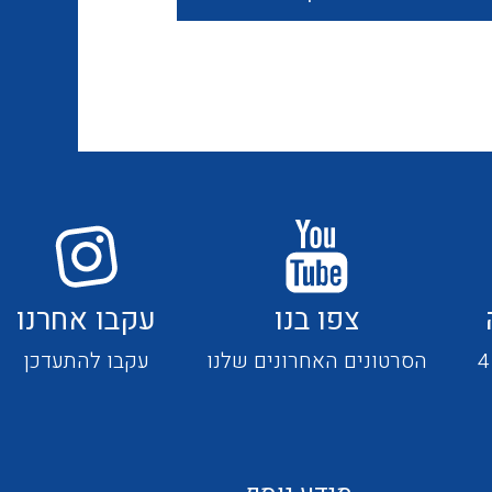
חוטים קשיחים
כבלים נטולי הלוגן
כבלים מיוחדים
צפו בנו
עקבו אחרנו
מנתקים
הסרטונים האחרונים שלנו
עקבו להתעדכן
מדי זרם