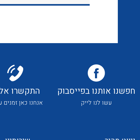
חפשנו אותנו בפייסבוק
התקשרו אלי
עשו לנו לייק
אנחנו כאן זמנים ע