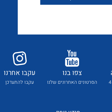
חוטים קשיחים
כבלים נטולי הלוגן
כבלים מיוחדים
צפו בנו
עקבו אחרנו
מנתקים
הסרטונים האחרונים שלנו
עקבו להתעדכן
מדי זרם