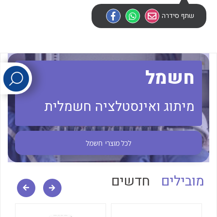
שתף סידרה
לכל מוצרי היצרן
לכל מוצרי היצרן
חשמל
מיתוג ואינסטלציה חשמלית
לכל מוצרי היצרן
לכל מוצרי היצרן
לכל מוצרי
חשמל
מובילים
חדשים