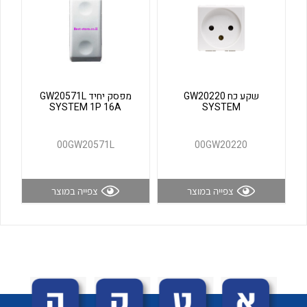
לכל מוצרי היצרן
לכל מוצרי היצרן
שקע כח GW20220
מפסק יחיד GW20571L
SYSTEM 1P 16A
SYSTEM
00GW20571L
00GW20220
לכל מוצרי היצרן
לכל מוצרי היצרן
צפייה במוצר
צפייה במוצר
לכל מוצרי היצרן
לכל מוצרי היצרן