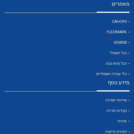
מאמרים
CAHORS
לכל מוצרי היצרן
FLEXIMARK
GEWISS
כבל חשמלי
כבל מתח גבוה
כלי עבודה חשמליים
מידע נוסף
שירותי תמיכה
נקודות מכירה
אודות
הצהרת נגישות