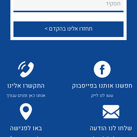
לכל מוצרי היצרן
לכל מוצרי היצרן
תפקיד
צור קשר
לכל מוצרי היצרן
לכל מוצרי היצרן
חפשנו אותנו בפייסבוק
התקשרו אלינו
עשו לנו לייק
אנחנו כאן זמנים עבורך
לכל מוצרי היצרן
לכל מוצרי היצרן
שלחו לנו הודעה
באו לפגישה