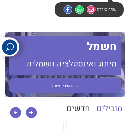
שתף סידרה
לכל מוצרי היצרן
לכל מוצרי היצרן
חשמל
מיתוג ואינסטלציה חשמלית
לכל מוצרי היצרן
לכל מוצרי היצרן
לכל מוצרי
חשמל
מובילים
חדשים