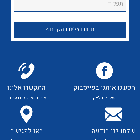
לכל מוצרי היצרן
לכל מוצרי היצרן
תפקיד
צור קשר
לכל מוצרי היצרן
לכל מוצרי היצרן
חפשנו אותנו בפייסבוק
התקשרו אלינו
עשו לנו לייק
אנחנו כאן זמנים עבורך
לכל מוצרי היצרן
לכל מוצרי היצרן
שלחו לנו הודעה
באו לפגישה