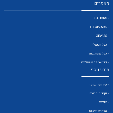
מאמרים
CAHORS
לכל מוצרי היצרן
FLEXIMARK
GEWISS
כבל חשמלי
כבל מתח גבוה
כלי עבודה חשמליים
מידע נוסף
שירותי תמיכה
נקודות מכירה
אודות
הצהרת נגישות