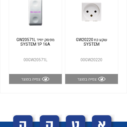
לכל מוצרי היצרן
לכל מוצרי היצרן
שקע כח GW20220
מפסק יחיד GW20571L
SYSTEM 1P 16A
SYSTEM
00GW20571L
00GW20220
לכל מוצרי היצרן
לכל מוצרי היצרן
צפייה במוצר
צפייה במוצר
לכל מוצרי היצרן
לכל מוצרי היצרן