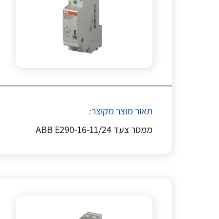
תאור מוצר מקוצר:
ממסר צעד ABB E290-16-11/24