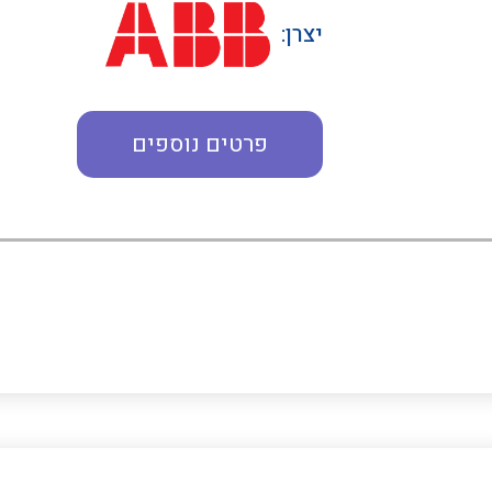
יצרן:
פרטים נוספים