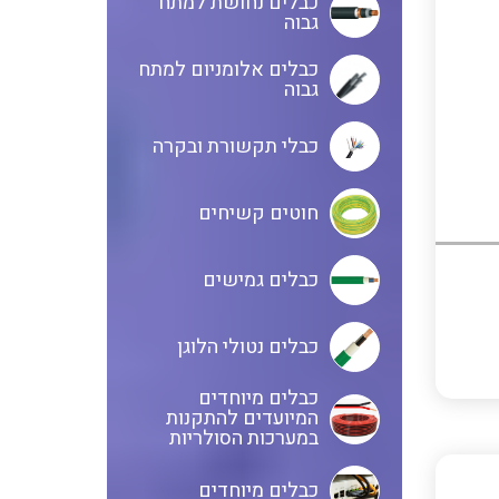
כבלים נחושת למתח
גבוה
כבלים אלומניום למתח
גבוה
כבלי תקשורת ובקרה
חוטים קשיחים
כבלים גמישים
כבלים נטולי הלוגן
כבלים מיוחדים
המיועדים להתקנות
במערכות הסולריות
כבלים מיוחדים