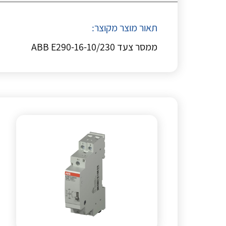
תאור מוצר מקוצר:
ממסר צעד ABB E290-16-10/230