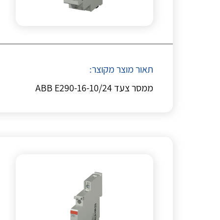
תאור מוצר מקוצר:
ממסר צעד ABB E290-16-10/24