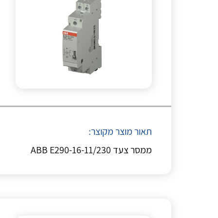
תאור מוצר מקוצר:
ממסר צעד ABB E290-16-11/230