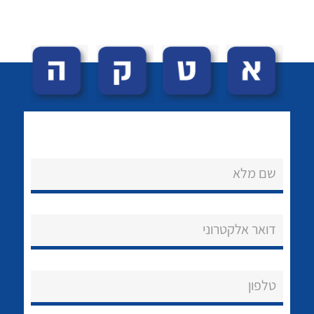
לכל מוצרי היצרן
לכל מוצרי היצרן
שם מלא
דואר אלקטרוני
לכל מוצרי היצרן
לכל מוצרי היצרן
טלפון