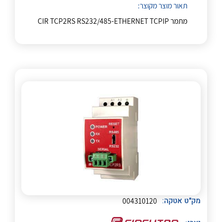
לכל מוצרי היצרן
לכל מוצרי היצרן
תאור מוצר מקוצר:
מתמר CIR TCP2RS RS232/485-ETHERNET TCPIP
לכל מוצרי היצרן
לכל מוצרי היצרן
לכל מוצרי היצרן
לכל מוצרי היצרן
מק"ט אטקה:
004310120