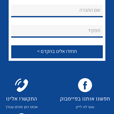
שם החברה
לכל מוצרי היצרן
תפקיד
חפשנו אותנו בפייסבוק
התקשרו אלינו
עשו לנו לייק
אנחנו כאן זמנים עבורך