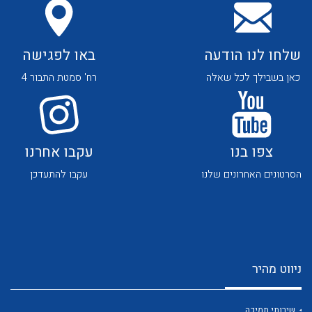
שלחו לנו הודעה
באו לפגישה
כאן בשבילך לכל שאלה
רח' סמטת התבור 4
צפו בנו
עקבו אחרנו
הסרטונים האחרונים שלנו
עקבו להתעדכן
ניווט מהיר
שירותי תמיכה