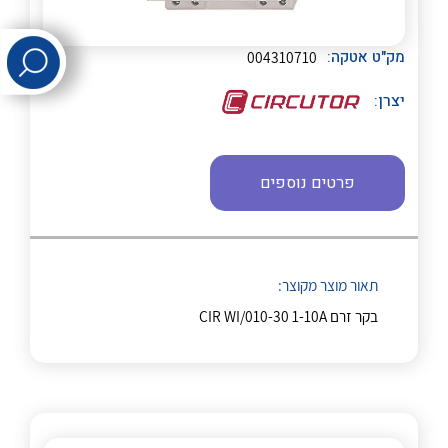
לכל מוצרי היצרן
לכל מוצרי היצרן
מק"ט אטקה:
004310710
יצרן:
פרטים נוספים
לכל מוצרי היצרן
לכל מוצרי היצרן
תאור מוצר מקוצר:
בקר זרם CIR WI/010-30 1-10A
לכל מוצרי היצרן
לכל מוצרי היצרן