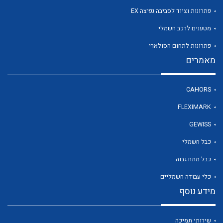
פתרונות וציוד לסביבה נפיצה EX
מטענים לרכב חשמלי
פתרונות לתחום הסולארי
מאמרים
CAHORS
FLEXIMARK
GEWISS
כבל חשמלי
כבל מתח גבוה
כלי עבודה חשמליים
מידע נוסף
שירותי תמיכה