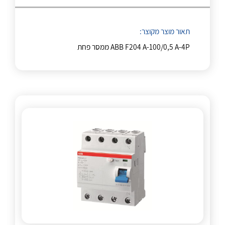
לכל מוצרי היצרן
לכל מוצרי היצרן
תאור מוצר מקוצר:
ABB F204 A-100/0,5 A-4P ממסר פחת
לכל מוצרי היצרן
לכל מוצרי היצרן
לכל מוצרי היצרן
לכל מוצרי היצרן