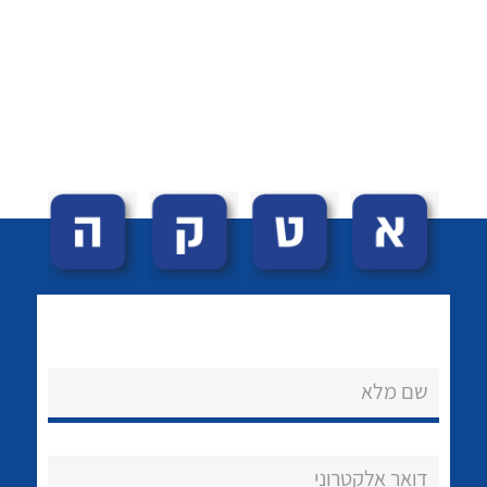
לכל מוצרי היצרן
לכל מוצרי היצרן
לכל מוצרי היצרן
לכל מוצרי היצרן
שם מלא
דואר אלקטרוני