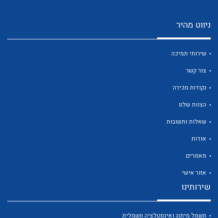
ניווט מהיר
שירותי תמיכה
צור קשר
נקודות מכירה
הצוות שלנו
שאלות ותשובות
אודות
מאמרים
אזור אישי
שירותינו
חשמל מיתוג ואינסטלציה חשמלית