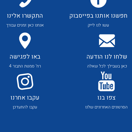
חפשנו אותנו בפייסבוק
התקשרו אלינו
עשו לנו לייק
אנחנו כאן זמנים עבורך
שלחו לנו הודעה
באו לפגישה
כאן בשבילך לכל שאלה
רח' סמטת התבור 4
צפו בנו
עקבו אחרנו
הסרטונים האחרונים שלנו
עקבו להתעדכן