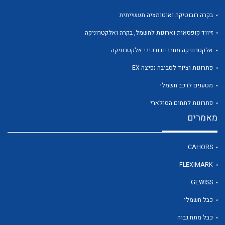
בקרה רובוטיקה ואוטומציה תעשייתית
זיווד קופסאות וארונות לחשמל, בקרה ואלקטרוניקה
אלקטרוניקה מחברים ורכיבי אלקטרוניקה
פתרונות וציוד לסביבה נפיצה EX
מטענים לרכב חשמלי
פתרונות לתחום הסולארי
מאמרים
CAHORS
FLEXIMARK
GEWISS
כבל חשמלי
כבל מתח גבוה