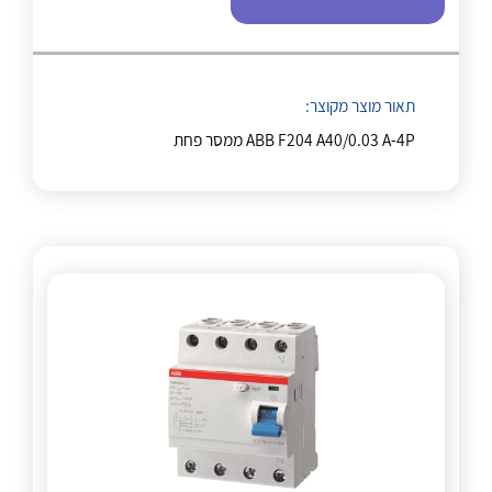
לכל מוצרי היצרן
לכל מוצרי היצרן
תאור מוצר מקוצר:
ABB F204 A40/0.03 A-4P ממסר פחת
לכל מוצרי היצרן
לכל מוצרי היצרן