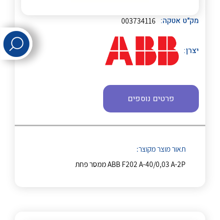
לכל מוצרי היצרן
לכל מוצרי היצרן
מק"ט אטקה:
003734116
יצרן:
פרטים נוספים
לכל מוצרי היצרן
לכל מוצרי היצרן
תאור מוצר מקוצר:
ABB F202 A-40/0,03 A-2P ממסר פחת
לכל מוצרי היצרן
לכל מוצרי היצרן