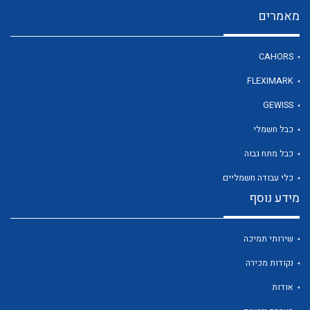
מאמרים
CAHORS
FLEXIMARK
GEWISS
כבל חשמלי
כבל מתח גבוה
כלי עבודה חשמליים
מידע נוסף
שירותי תמיכה
נקודות מכירה
אודות