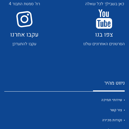
כאן בשבילך לכל שאלה
רח' סמטת התבור 4
לכל מוצרי היצרן
צפו בנו
עקבו אחרנו
הסרטונים האחרונים שלנו
עקבו להתעדכן
ניווט מהיר
שירותי תמיכה
צור קשר
נקודות מכירה