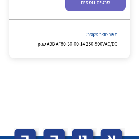
לכל מוצרי היצרן
לכל מוצרי היצרן
פרטים נוספים
תאור מוצר מקוצר:
ABB AF80-30-00-14 250-500VAC/DC מגען
לכל מוצרי היצרן
לכל מוצרי היצרן
נקודות מכירה
הצוות שלנו
שאלות ותשובות
שירותי תמיכה
לכל מוצרי היצרן
לכל מוצרי היצרן
אודות