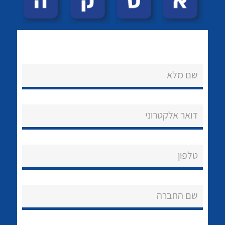
About Ateka Ltd.
צור קשר
שם מלא
לכל מוצרי היצרן
לכל מוצרי היצרן
דואר אלקטרוני
טלפון
לכל מוצרי היצרן
לכל מוצרי היצרן
שם החברה