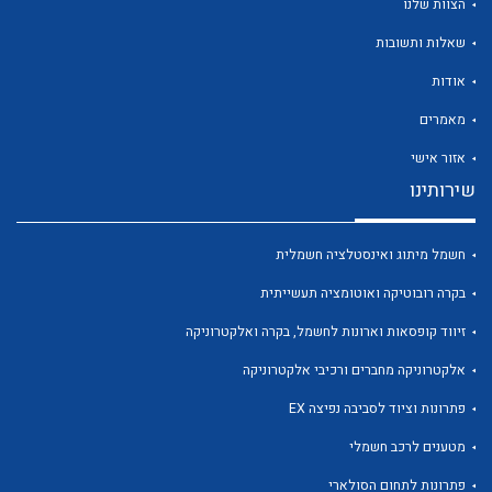
הצוות שלנו
שאלות ותשובות
אודות
מאמרים
אזור אישי
שירותינו
חשמל מיתוג ואינסטלציה חשמלית
בקרה רובוטיקה ואוטומציה תעשייתית
זיווד קופסאות וארונות לחשמל, בקרה ואלקטרוניקה
אלקטרוניקה מחברים ורכיבי אלקטרוניקה
פתרונות וציוד לסביבה נפיצה EX
מטענים לרכב חשמלי
פתרונות לתחום הסולארי