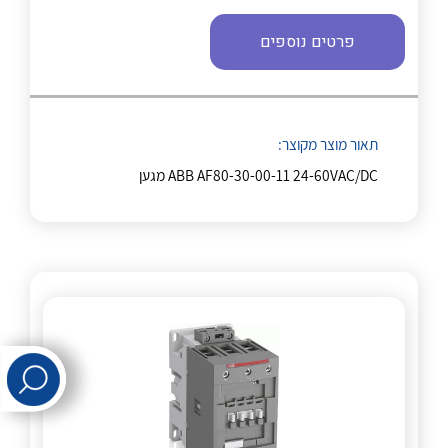
פרטים נוספים
לכל מוצרי היצרן
לכל מוצרי היצרן
תאור מוצר מקוצר:
ABB AF80-30-00-11 24-60VAC/DC מגען
לכל מוצרי היצרן
לכל מוצרי היצרן