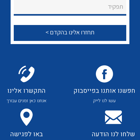
תפקיד
לכל מוצרי היצרן
לכל מוצרי היצרן
חפשנו אותנו בפייסבוק
התקשרו אלינו
עשו לנו לייק
אנחנו כאן זמנים עבורך
לכל מוצרי היצרן
לכל מוצרי היצרן
שלחו לנו הודעה
באו לפגישה