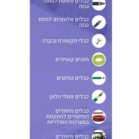
כבלים נחושת למתח
גבוה
כבלים אלומניום למתח
גבוה
כבלי תקשורת ובקרה
חוטים קשיחים
כבלים גמישים
כבלים נטולי הלוגן
כבלים מיוחדים
המיועדים להתקנות
במערכות הסולריות
כבלים מיוחדים