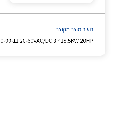
תאור מוצר מקוצר:
F38-30-00-11 20-60VAC/DC 3P 18.5KW 20HP