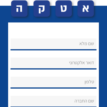
לכל מוצרי היצרן
לכל מוצרי היצרן
שם מלא
לכל מוצרי היצרן
לכל מוצרי היצרן
דואר אלקטרוני
טלפון
שם החברה
לכל מוצרי היצרן
לכל מוצרי היצרן