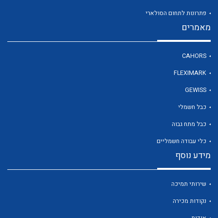
פתרונות לתחום הסולארי
מאמרים
CAHORS
לכל מוצרי היצרן
לכל מוצרי היצרן
FLEXIMARK
GEWISS
כבל חשמלי
כבל מתח גבוה
כלי עבודה חשמליים
מידע נוסף
לכל מוצרי היצרן
לכל מוצרי היצרן
שירותי תמיכה
נקודות מכירה