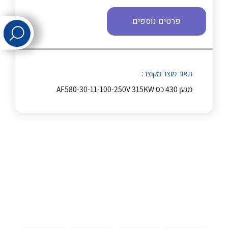
פרטים נוספים
לכל מוצרי היצרן
לכל מוצרי היצרן
תאור מוצר מקוצר:
מגען 430 כס AF580-30-11-100-250V 315KW
לכל מוצרי היצרן
לכל מוצרי היצרן