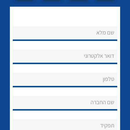
לכל מוצרי היצרן
לכל מוצרי היצרן
שם מלא
דואר אלקטרוני
לכל מוצרי היצרן
לכל מוצרי היצרן
טלפון
שם החברה
תפקיד