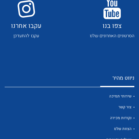
צור קשר
צפו בנו
עקבו אחרנו
הסרטונים האחרונים שלנו
עקבו להתעדכן
לכל מוצרי היצרן
לכל מוצרי היצרן
ניווט מהיר
שירותי תמיכה
צור קשר
נקודות מכירה
הצוות שלנו