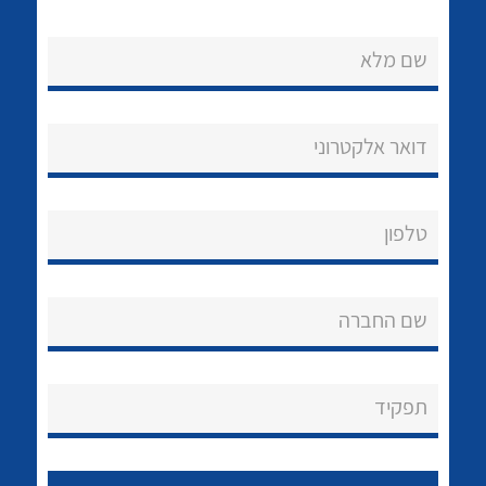
צור קשר
שם מלא
דואר אלקטרוני
לכל מוצרי היצרן
לכל מוצרי היצרן
טלפון
שם החברה
תפקיד
לכל מוצרי היצרן
לכל מוצרי היצרן