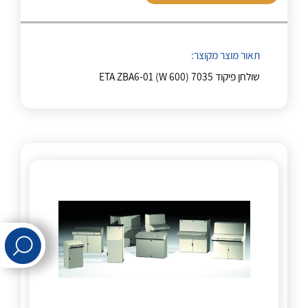
לכל מוצרי היצרן
לכל מוצרי היצרן
תאור מוצר מקוצר:
שולחן פיקוד ETA ZBA6-01 (W 600) 7035
לכל מוצרי היצרן
לכל מוצרי היצרן