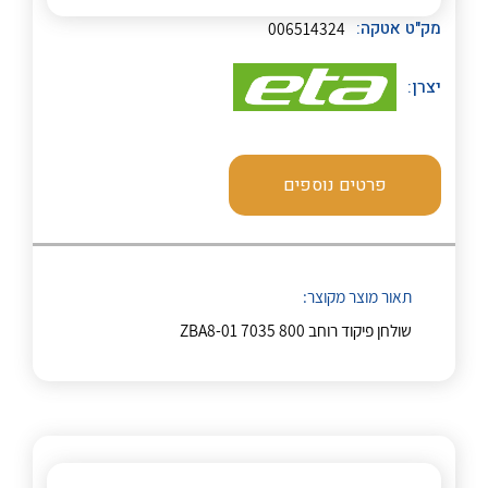
לכל מוצרי היצרן
לכל מוצרי היצרן
מק"ט אטקה:
006514324
יצרן:
פרטים נוספים
לכל מוצרי היצרן
לכל מוצרי היצרן
תאור מוצר מקוצר:
שולחן פיקוד רוחב ZBA8-01 7035 800
לכל מוצרי היצרן
לכל מוצרי היצרן