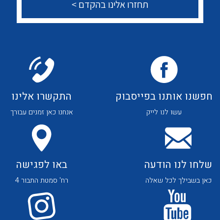
לכל מוצרי היצרן
לכל מוצרי היצרן
חפשנו אותנו בפייסבוק
התקשרו אלינו
עשו לנו לייק
אנחנו כאן זמנים עבורך
שלחו לנו הודעה
באו לפגישה
לכל מוצרי היצרן
לכל מוצרי היצרן
כאן בשבילך לכל שאלה
רח' סמטת התבור 4