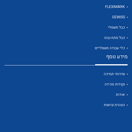
FLEXIMARK
GEWISS
כבל חשמלי
כבל מתח גבוה
כלי עבודה חשמליים
מידע נוסף
שירותי תמיכה
נקודות מכירה
אודות
הצהרת נגישות