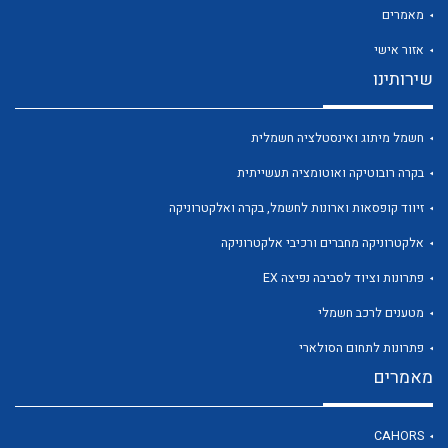
מאמרים
אזור אישי
שירותינו
חשמל מיתוג ואינסטלציה חשמלית
בקרה רובוטיקה ואוטומציה תעשייתית
זיווד קופסאות וארונות לחשמל, בקרה ואלקטרוניקה
אלקטרוניקה מחברים ורכיבי אלקטרוניקה
פתרונות וציוד לסביבה נפיצה EX
מטענים לרכב חשמלי
פתרונות לתחום הסולארי
מאמרים
CAHORS