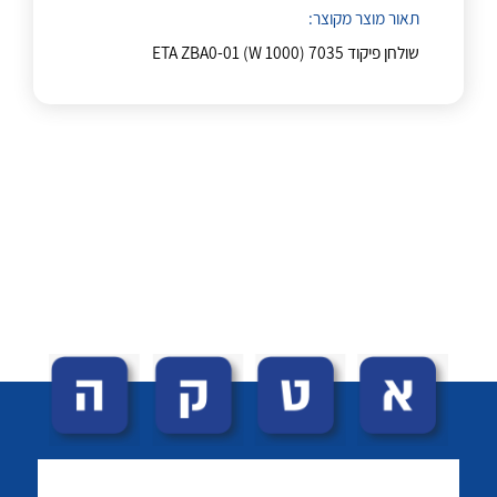
לכל מוצרי היצרן
לכל מוצרי היצרן
תאור מוצר מקוצר:
שולחן פיקוד ETA ZBA0-01 (W 1000) 7035
נקודות מכירה
לכל מוצרי היצרן
לכל מוצרי היצרן
הצוות שלנו
שאלות ותשובות
שירותי תמיכה
אודות
לכל מוצרי היצרן
לכל מוצרי היצרן
About Ateka Ltd.