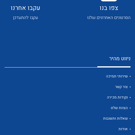
צפו בנו
עקבו אחרנו
הסרטונים האחרונים שלנו
עקבו להתעדכן
לכל מוצרי היצרן
ניווט מהיר
שירותי תמיכה
צור קשר
נקודות מכירה
הצוות שלנו
שאלות ותשובות
אודות