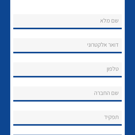
שם מלא
לכל מוצרי היצרן
דואר אלקטרוני
טלפון
שם החברה
תפקיד