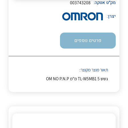
לכל מוצרי היצרן
לכל מוצרי היצרן
מק"ט אטקה:
003743208
יצרן:
פרטים נוספים
לכל מוצרי היצרן
לכל מוצרי היצרן
תאור מוצר מקוצר:
גשש TL-W5MB1 5 מ"מ OM NO P.N.P
לכל מוצרי היצרן
לכל מוצרי היצרן