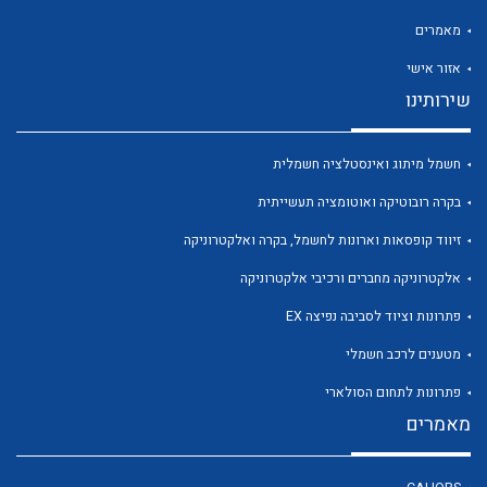
מאמרים
אזור אישי
שירותינו
חשמל מיתוג ואינסטלציה חשמלית
בקרה רובוטיקה ואוטומציה תעשייתית
זיווד קופסאות וארונות לחשמל, בקרה ואלקטרוניקה
אלקטרוניקה מחברים ורכיבי אלקטרוניקה
פתרונות וציוד לסביבה נפיצה EX
מטענים לרכב חשמלי
פתרונות לתחום הסולארי
מאמרים