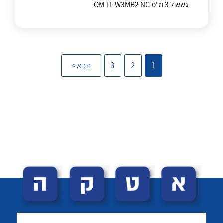
צור קשר
גשש ל 3 מ"מ OM TL-W3MB2 NC
לכל מוצרי היצרן
לכל מוצרי היצרן
1
2
3
הבא >
לכל מוצרי היצרן
לכל מוצרי היצרן