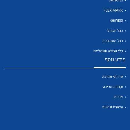
CAHORS
FLEXIMARK
GEWISS
כבל חשמלי
כבל מתח גבוה
כלי עבודה חשמליים
מידע נוסף
שירותי תמיכה
נקודות מכירה
אודות
הצהרת נגישות