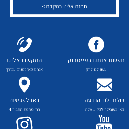
חפשנו אותנו בפייסבוק
התקשרו אלינו
עשו לנו לייק
אנחנו כאן זמנים עבורך
שלחו לנו הודעה
באו לפגישה
כאן בשבילך לכל שאלה
רח' סמטת התבור 4