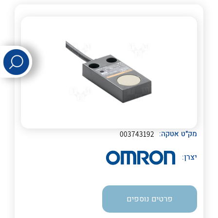
לכל מוצרי היצרן
לכל מוצרי היצרן
לכל מוצרי היצרן
לכל מוצרי היצרן
מק"ט אטקה:
003743192
יצרן:
פרטים נוספים
לכל מוצרי היצרן
לכל מוצרי היצרן