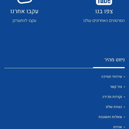
צפו בנו
עקבו אחרנו
הסרטונים האחרונים שלנו
עקבו להתעדכן
ניווט מהיר
שירותי תמיכה
צור קשר
נקודות מכירה
הצוות שלנו
שאלות ותשובות
אודות