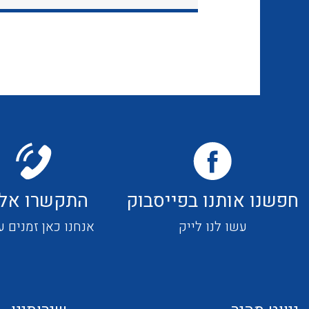
חפשנו אותנו בפייסבוק
התקשרו אלי
עשו לנו לייק
אנחנו כאן זמנים ע