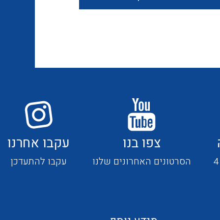
חוטים קשיחים
כבלים נטולי הלוגן
כבלים מיוחדים
צפו בנו
עקבו אחרנו
מנתקים
הסרטונים האחרונים שלנו
עקבו להתעדכן
מדי זרם