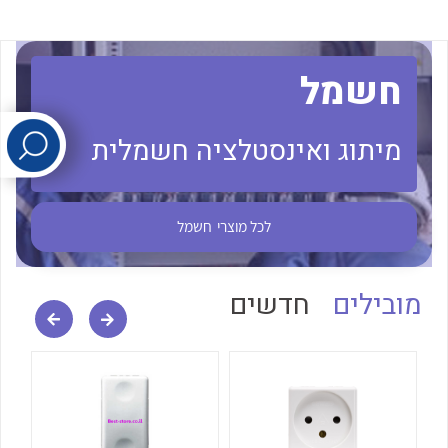
לכל מוצרי היצרן
לכל מוצרי היצרן
חשמל
מיתוג ואינסטלציה חשמלית
לכל מוצרי
חשמל
לכל מוצרי היצרן
לכל מוצרי היצרן
מובילים
חדשים