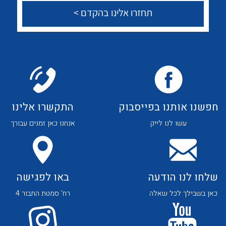
לכל מוצרי היצרן
לכל מוצרי היצרן
צור קשר
לכל מוצרי היצרן
לכל מוצרי היצרן
חפשנו אותנו בפייסבוק
התקשרו אלינו
עשו לנו לייק
אנחנו כאן זמנים עבורך
שלחו לנו הודעה
באו לפגישה
כאן בשבילך לכל שאלה
רח' סמטת התבור 4
לכל מוצרי היצרן
לכל מוצרי היצרן