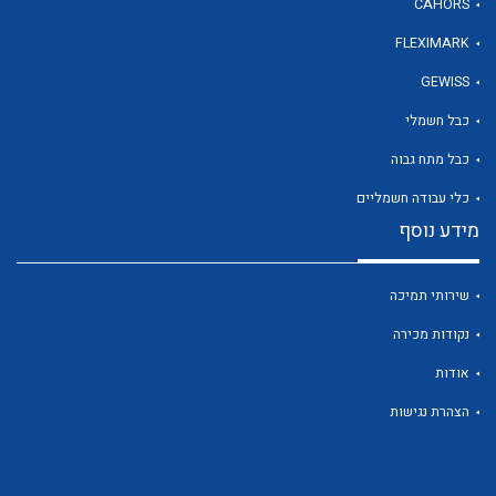
CAHORS
FLEXIMARK
לכל מוצרי היצרן
GEWISS
כבל חשמלי
כבל מתח גבוה
כלי עבודה חשמליים
מידע נוסף
שירותי תמיכה
נקודות מכירה
אודות
הצהרת נגישות