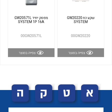
לכל מוצרי היצרן
לכל מוצרי היצרן
שקע כח GW20220
מפסק יחיד GW20571L
SYSTEM 1P 16A
SYSTEM
00GW20571L
00GW20220
צפייה במוצר
צפייה במוצר
לכל מוצרי היצרן
לכל מוצרי היצרן
לכל מוצרי היצרן
לכל מוצרי היצרן