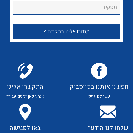
About Ateka Ltd.
לכל מוצרי היצרן
לכל מוצרי היצרן
תפקיד
צור קשר
לכל מוצרי היצרן
לכל מוצרי היצרן
חפשנו אותנו בפייסבוק
התקשרו אלינו
עשו לנו לייק
אנחנו כאן זמנים עבורך
לכל מוצרי היצרן
לכל מוצרי היצרן
שלחו לנו הודעה
באו לפגישה