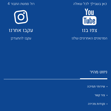
כאן בשבילך לכל שאלה
רח' סמטת התבור 4
צפו בנו
עקבו אחרנו
הסרטונים האחרונים שלנו
עקבו להתעדכן
לכל מוצרי היצרן
לכל מוצרי היצרן
ניווט מהיר
שירותי תמיכה
לכל מוצרי היצרן
לכל מוצרי היצרן
צור קשר
נקודות מכירה