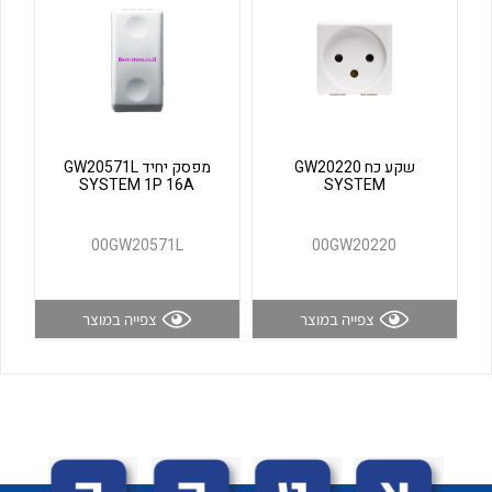
לכל מוצרי היצרן
לכל מוצרי היצרן
שקע כח GW20220
מפסק יחיד GW20571L
SYSTEM 1P 16A
SYSTEM
00GW20571L
00GW20220
לכל מוצרי היצרן
לכל מוצרי היצרן
צפייה במוצר
צפייה במוצר
לכל מוצרי היצרן
לכל מוצרי היצרן