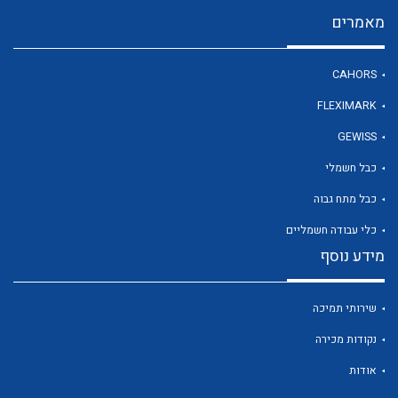
מאמרים
לכל מוצרי היצרן
CAHORS
FLEXIMARK
GEWISS
כבל חשמלי
כבל מתח גבוה
כלי עבודה חשמליים
מידע נוסף
שירותי תמיכה
נקודות מכירה
אודות