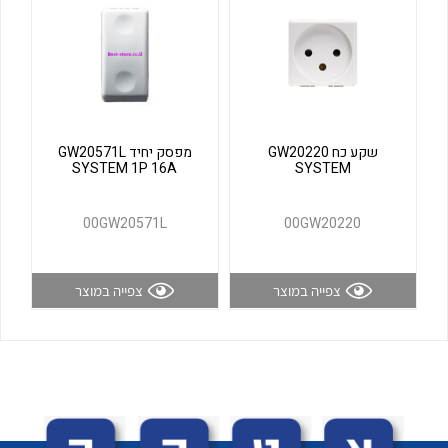
לכל מוצרי היצרן
לכל מוצרי היצרן
שקע כח GW20220
מפסק יחיד GW20571L
SYSTEM 1P 16A
SYSTEM
00GW20571L
00GW20220
לכל מוצרי היצרן
לכל מוצרי היצרן
צפייה במוצר
צפייה במוצר
לכל מוצרי היצרן
לכל מוצרי היצרן