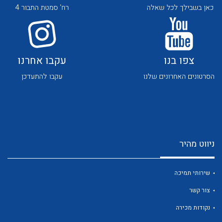
כאן בשבילך לכל שאלה
רח' סמטת התבור 4
צפו בנו
עקבו אחרנו
הסרטונים האחרונים שלנו
עקבו להתעדכן
לכל מוצרי היצרן
לכל מוצרי היצרן
ניווט מהיר
שירותי תמיכה
לכל מוצרי היצרן
לכל מוצרי היצרן
צור קשר
נקודות מכירה