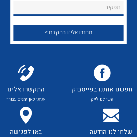
About Ateka Ltd.
לכל מוצרי היצרן
לכל מוצרי היצרן
תפקיד
צור קשר
לכל מוצרי היצרן
לכל מוצרי היצרן
חפשנו אותנו בפייסבוק
התקשרו אלינו
עשו לנו לייק
אנחנו כאן זמנים עבורך
לכל מוצרי היצרן
לכל מוצרי היצרן
שלחו לנו הודעה
באו לפגישה