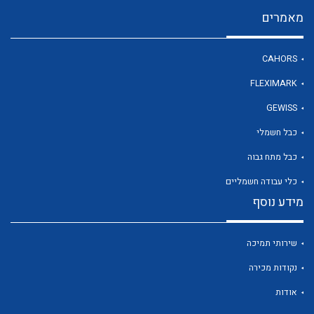
מאמרים
לכל מוצרי היצרן
CAHORS
FLEXIMARK
GEWISS
כבל חשמלי
כבל מתח גבוה
כלי עבודה חשמליים
מידע נוסף
שירותי תמיכה
נקודות מכירה
אודות