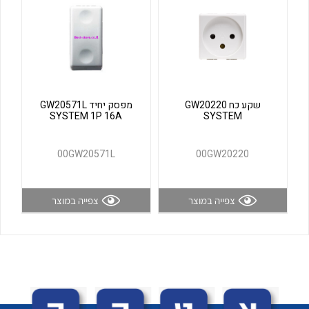
לכל מוצרי היצרן
לכל מוצרי היצרן
שקע כח GW20220
מפסק יחיד GW20571L
SYSTEM 1P 16A
SYSTEM
00GW20571L
00GW20220
לכל מוצרי היצרן
לכל מוצרי היצרן
צפייה במוצר
צפייה במוצר
לכל מוצרי היצרן
לכל מוצרי היצרן