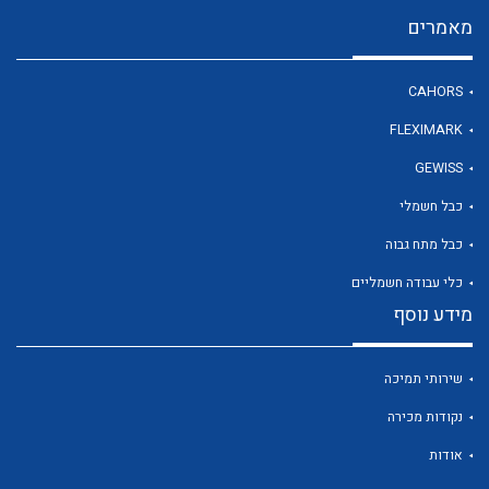
מאמרים
לכל מוצרי היצרן
CAHORS
FLEXIMARK
GEWISS
כבל חשמלי
כבל מתח גבוה
כלי עבודה חשמליים
מידע נוסף
שירותי תמיכה
נקודות מכירה
אודות