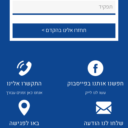
About Ateka Ltd.
לכל מוצרי היצרן
לכל מוצרי היצרן
תפקיד
צור קשר
לכל מוצרי היצרן
לכל מוצרי היצרן
חפשנו אותנו בפייסבוק
התקשרו אלינו
עשו לנו לייק
אנחנו כאן זמנים עבורך
לכל מוצרי היצרן
לכל מוצרי היצרן
שלחו לנו הודעה
באו לפגישה