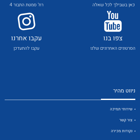
כאן בשבילך לכל שאלה
רח' סמטת התבור 4
צפו בנו
עקבו אחרנו
הסרטונים האחרונים שלנו
עקבו להתעדכן
לכל מוצרי היצרן
לכל מוצרי היצרן
ניווט מהיר
שירותי תמיכה
לכל מוצרי היצרן
לכל מוצרי היצרן
צור קשר
נקודות מכירה