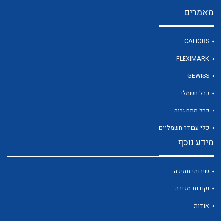
מאמרים
לכל מוצרי היצרן
CAHORS
FLEXIMARK
GEWISS
כבל חשמלי
כבל מתח גבוה
כלי עבודה חשמליים
מידע נוסף
שירותי תמיכה
נקודות מכירה
אודות