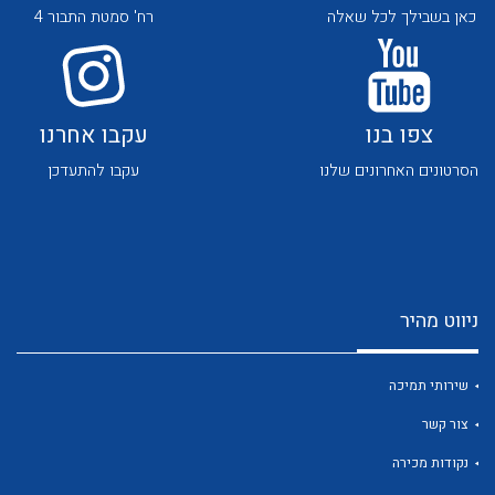
כאן בשבילך לכל שאלה
רח' סמטת התבור 4
צפו בנו
עקבו אחרנו
הסרטונים האחרונים שלנו
עקבו להתעדכן
לכל מוצרי היצרן
לכל מוצרי היצרן
ניווט מהיר
שירותי תמיכה
לכל מוצרי היצרן
לכל מוצרי היצרן
צור קשר
נקודות מכירה