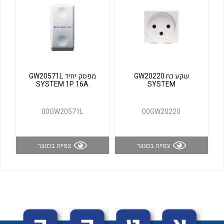
לכל מוצרי היצרן
לכל מוצרי היצרן
שקע כח GW20220
מפסק יחיד GW20571L
SYSTEM 1P 16A
SYSTEM
00GW20571L
00GW20220
לכל מוצרי היצרן
לכל מוצרי היצרן
צפייה במוצר
צפייה במוצר
לכל מוצרי היצרן
לכל מוצרי היצרן