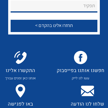
About Ateka Ltd.
לכל מוצרי היצרן
לכל מוצרי היצרן
תפקיד
צור קשר
לכל מוצרי היצרן
לכל מוצרי היצרן
חפשנו אותנו בפייסבוק
התקשרו אלינו
עשו לנו לייק
אנחנו כאן זמנים עבורך
לכל מוצרי היצרן
לכל מוצרי היצרן
שלחו לנו הודעה
באו לפגישה