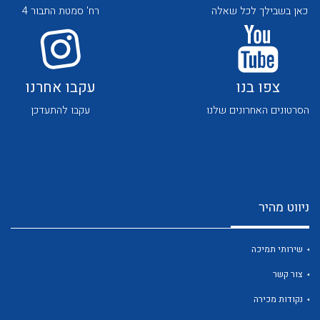
כאן בשבילך לכל שאלה
רח' סמטת התבור 4
צפו בנו
עקבו אחרנו
הסרטונים האחרונים שלנו
עקבו להתעדכן
לכל מוצרי היצרן
לכל מוצרי היצרן
ניווט מהיר
שירותי תמיכה
לכל מוצרי היצרן
לכל מוצרי היצרן
צור קשר
נקודות מכירה