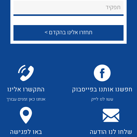
About Ateka Ltd.
לכל מוצרי היצרן
לכל מוצרי היצרן
תפקיד
צור קשר
לכל מוצרי היצרן
לכל מוצרי היצרן
חפשנו אותנו בפייסבוק
התקשרו אלינו
עשו לנו לייק
אנחנו כאן זמנים עבורך
לכל מוצרי היצרן
לכל מוצרי היצרן
שלחו לנו הודעה
באו לפגישה