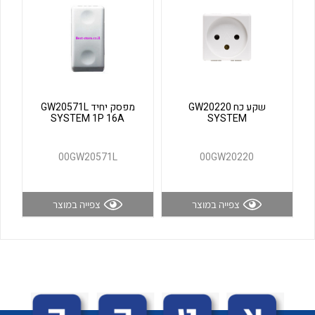
לכל מוצרי היצרן
לכל מוצרי היצרן
שקע כח GW20220
מפסק יחיד GW20571L
SYSTEM 1P 16A
SYSTEM
00GW20571L
00GW20220
לכל מוצרי היצרן
לכל מוצרי היצרן
צפייה במוצר
צפייה במוצר
לכל מוצרי היצרן
לכל מוצרי היצרן