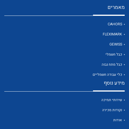
מאמרים
לכל מוצרי היצרן
CAHORS
FLEXIMARK
GEWISS
כבל חשמלי
כבל מתח גבוה
כלי עבודה חשמליים
מידע נוסף
שירותי תמיכה
נקודות מכירה
אודות