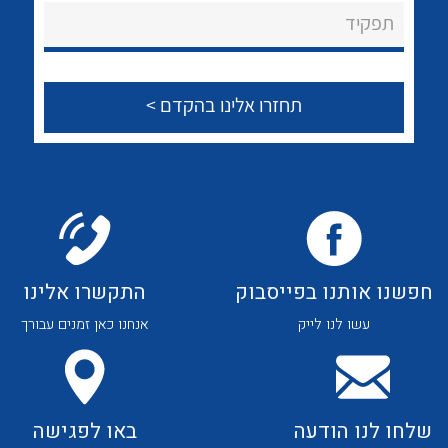
About Ateka Ltd.
לכל מוצרי היצרן
לכל מוצרי היצרן
תפקיד
צור קשר
לכל מוצרי היצרן
לכל מוצרי היצרן
חפשנו אותנו בפייסבוק
התקשרו אלינו
עשו לנו לייק
אנחנו כאן זמנים עבורך
לכל מוצרי היצרן
לכל מוצרי היצרן
שלחו לנו הודעה
באו לפגישה