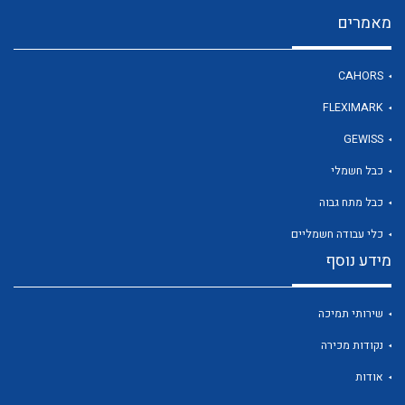
מאמרים
לכל מוצרי היצרן
CAHORS
FLEXIMARK
GEWISS
כבל חשמלי
כבל מתח גבוה
כלי עבודה חשמליים
מידע נוסף
שירותי תמיכה
נקודות מכירה
אודות