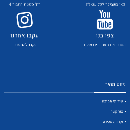
כאן בשבילך לכל שאלה
רח' סמטת התבור 4
צפו בנו
עקבו אחרנו
הסרטונים האחרונים שלנו
עקבו להתעדכן
לכל מוצרי היצרן
לכל מוצרי היצרן
ניווט מהיר
שירותי תמיכה
לכל מוצרי היצרן
לכל מוצרי היצרן
צור קשר
נקודות מכירה