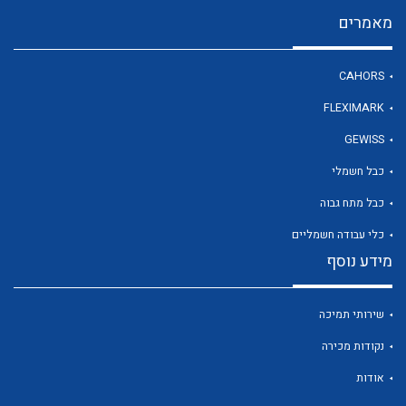
מאמרים
לכל מוצרי היצרן
CAHORS
FLEXIMARK
GEWISS
כבל חשמלי
כבל מתח גבוה
כלי עבודה חשמליים
מידע נוסף
שירותי תמיכה
נקודות מכירה
אודות