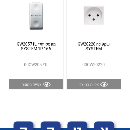
לכל מוצרי היצרן
לכל מוצרי היצרן
שקע כח GW20220
מפסק יחיד GW20571L
SYSTEM 1P 16A
SYSTEM
00GW20571L
00GW20220
לכל מוצרי היצרן
לכל מוצרי היצרן
צפייה במוצר
צפייה במוצר
לכל מוצרי היצרן
לכל מוצרי היצרן