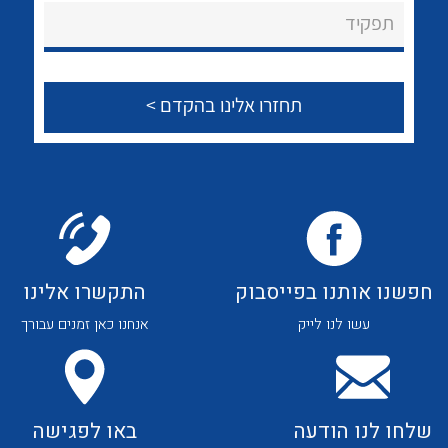
About Ateka Ltd.
לכל מוצרי היצרן
לכל מוצרי היצרן
תפקיד
צור קשר
לכל מוצרי היצרן
לכל מוצרי היצרן
חפשנו אותנו בפייסבוק
התקשרו אלינו
עשו לנו לייק
אנחנו כאן זמנים עבורך
לכל מוצרי היצרן
לכל מוצרי היצרן
שלחו לנו הודעה
באו לפגישה