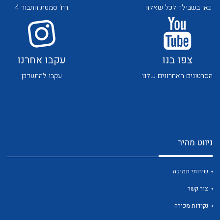
כאן בשבילך לכל שאלה
רח' סמטת התבור 4
צפו בנו
עקבו אחרנו
הסרטונים האחרונים שלנו
עקבו להתעדכן
לכל מוצרי היצרן
לכל מוצרי היצרן
ניווט מהיר
שירותי תמיכה
לכל מוצרי היצרן
לכל מוצרי היצרן
צור קשר
נקודות מכירה