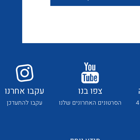
חוטים קשיחים
כבלים נטולי הלוגן
כבלים מיוחדים
צפו בנו
עקבו אחרנו
מנתקים
הסרטונים האחרונים שלנו
עקבו להתעדכן
מדי זרם