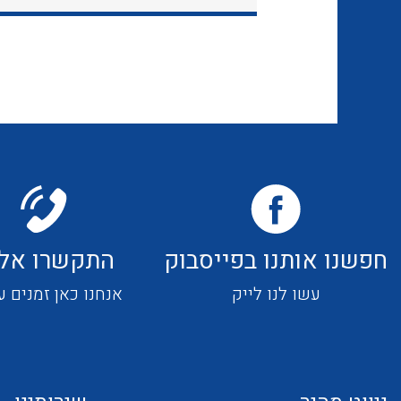
חפשנו אותנו בפייסבוק
התקשרו אלי
עשו לנו לייק
אנחנו כאן זמנים ע