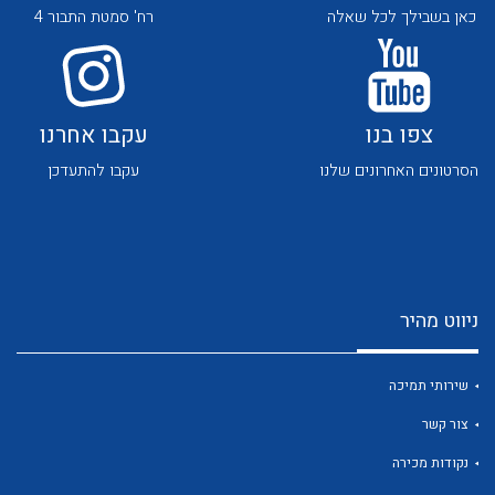
כאן בשבילך לכל שאלה
רח' סמטת התבור 4
צפו בנו
עקבו אחרנו
הסרטונים האחרונים שלנו
עקבו להתעדכן
לכל מוצרי היצרן
לכל מוצרי היצרן
ניווט מהיר
שירותי תמיכה
לכל מוצרי היצרן
לכל מוצרי היצרן
צור קשר
נקודות מכירה