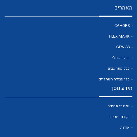
מאמרים
לכל מוצרי היצרן
CAHORS
FLEXIMARK
GEWISS
כבל חשמלי
כבל מתח גבוה
כלי עבודה חשמליים
מידע נוסף
שירותי תמיכה
נקודות מכירה
אודות