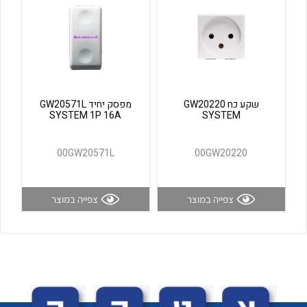
לכל מוצרי היצרן
לכל מוצרי היצרן
שקע כח GW20220
מפסק יחיד GW20571L
SYSTEM 1P 16A
SYSTEM
00GW20571L
00GW20220
לכל מוצרי היצרן
לכל מוצרי היצרן
צפייה במוצר
צפייה במוצר
לכל מוצרי היצרן
לכל מוצרי היצרן