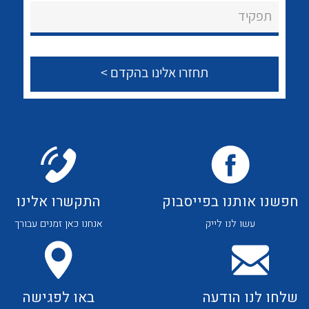
About Ateka Ltd.
לכל מוצרי היצרן
לכל מוצרי היצרן
תפקיד
צור קשר
לכל מוצרי היצרן
לכל מוצרי היצרן
חפשנו אותנו בפייסבוק
התקשרו אלינו
עשו לנו לייק
אנחנו כאן זמנים עבורך
לכל מוצרי היצרן
לכל מוצרי היצרן
שלחו לנו הודעה
באו לפגישה