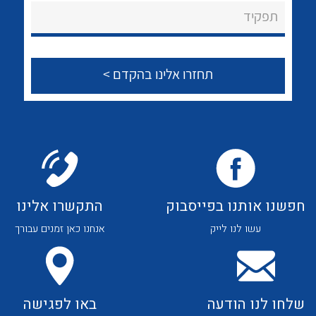
About Ateka Ltd.
לכל מוצרי היצרן
לכל מוצרי היצרן
תפקיד
צור קשר
לכל מוצרי היצרן
לכל מוצרי היצרן
חפשנו אותנו בפייסבוק
התקשרו אלינו
עשו לנו לייק
אנחנו כאן זמנים עבורך
לכל מוצרי היצרן
לכל מוצרי היצרן
שלחו לנו הודעה
באו לפגישה