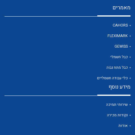
מאמרים
לכל מוצרי היצרן
CAHORS
FLEXIMARK
GEWISS
כבל חשמלי
כבל מתח גבוה
כלי עבודה חשמליים
מידע נוסף
שירותי תמיכה
נקודות מכירה
אודות