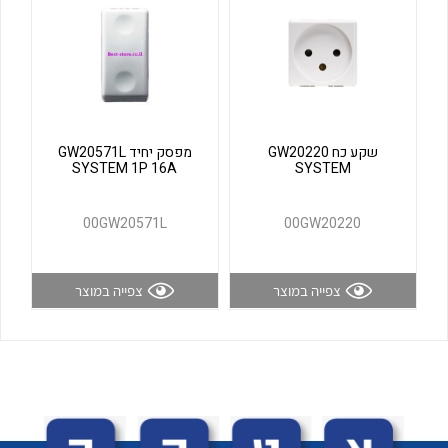
לכל מוצרי היצרן
לכל מוצרי היצרן
שקע כח GW20220
מפסק יחיד GW20571L
SYSTEM 1P 16A
SYSTEM
00GW20571L
00GW20220
לכל מוצרי היצרן
לכל מוצרי היצרן
צפייה במוצר
צפייה במוצר
לכל מוצרי היצרן
לכל מוצרי היצרן