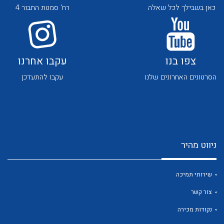
כאן בשבילך לכל שאלה
רח' סמטת התבור 4
צפו בנו
עקבו אחרנו
הסרטונים האחרונים שלנו
עקבו להתעדכן
לכל מוצרי היצרן
לכל מוצרי היצרן
ניווט מהיר
שירותי תמיכה
לכל מוצרי היצרן
לכל מוצרי היצרן
צור קשר
נקודות מכירה