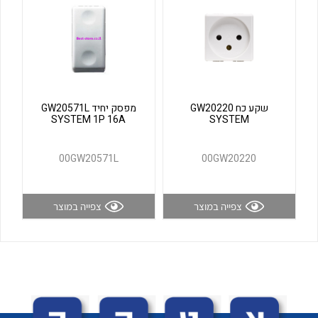
לכל מוצרי היצרן
לכל מוצרי היצרן
שקע כח GW20220
מפסק יחיד GW20571L
SYSTEM 1P 16A
SYSTEM
00GW20571L
00GW20220
לכל מוצרי היצרן
לכל מוצרי היצרן
צפייה במוצר
צפייה במוצר
לכל מוצרי היצרן
לכל מוצרי היצרן