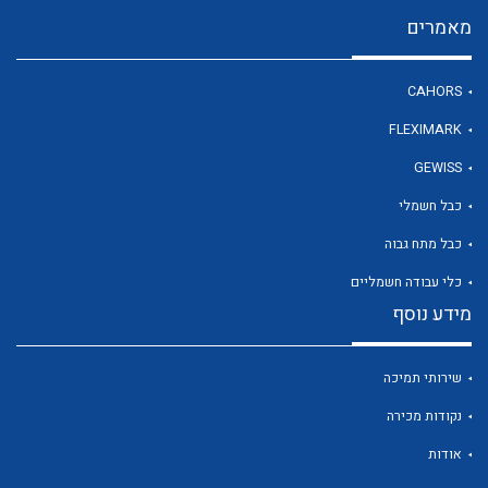
מאמרים
לכל מוצרי היצרן
CAHORS
FLEXIMARK
GEWISS
כבל חשמלי
כבל מתח גבוה
כלי עבודה חשמליים
מידע נוסף
שירותי תמיכה
נקודות מכירה
אודות