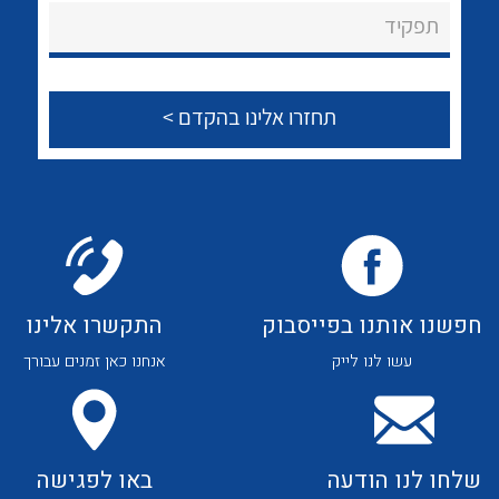
About Ateka Ltd.
לכל מוצרי היצרן
לכל מוצרי היצרן
תפקיד
צור קשר
לכל מוצרי היצרן
לכל מוצרי היצרן
חפשנו אותנו בפייסבוק
התקשרו אלינו
עשו לנו לייק
אנחנו כאן זמנים עבורך
לכל מוצרי היצרן
לכל מוצרי היצרן
שלחו לנו הודעה
באו לפגישה