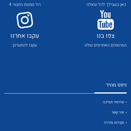
כאן בשבילך לכל שאלה
רח' סמטת התבור 4
צפו בנו
עקבו אחרנו
הסרטונים האחרונים שלנו
עקבו להתעדכן
לכל מוצרי היצרן
לכל מוצרי היצרן
ניווט מהיר
שירותי תמיכה
לכל מוצרי היצרן
לכל מוצרי היצרן
צור קשר
נקודות מכירה