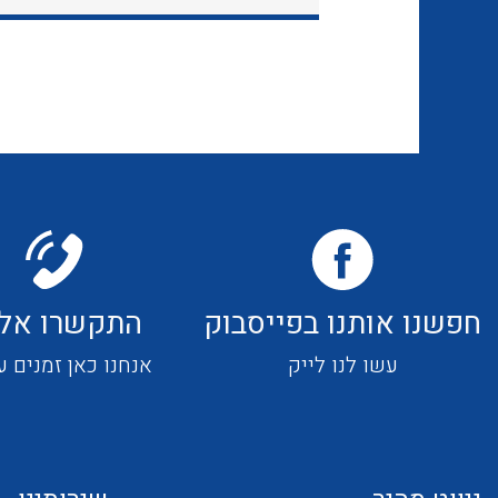
חפשנו אותנו בפייסבוק
התקשרו אלי
עשו לנו לייק
אנחנו כאן זמנים ע