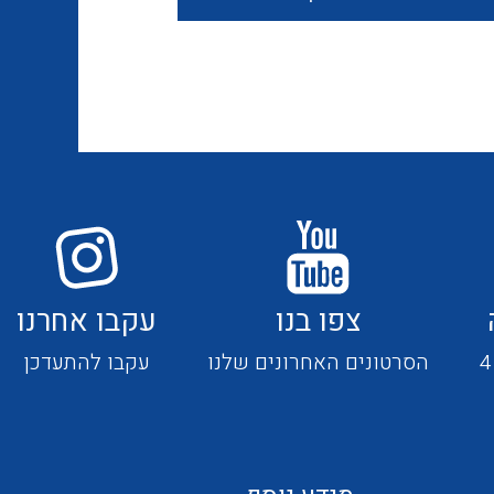
חוטים קשיחים
כבלים נטולי הלוגן
כבלים מיוחדים
צפו בנו
עקבו אחרנו
מנתקים
הסרטונים האחרונים שלנו
עקבו להתעדכן
מדי זרם