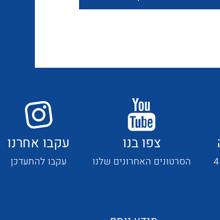
חוטים קשיחים
כבלים נטולי הלוגן
כבלים מיוחדים
צפו בנו
עקבו אחרנו
מנתקים
הסרטונים האחרונים שלנו
עקבו להתעדכן
מדי זרם