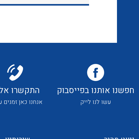
חפשנו אותנו בפייסבוק
התקשרו אלי
עשו לנו לייק
אנחנו כאן זמנים ע