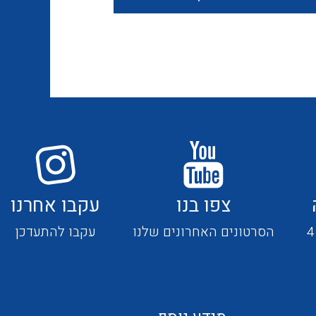
חוטים קשיחים
כבלים נטולי הלוגן
כבלים מיוחדים
צפו בנו
עקבו אחרנו
מנתקים
הסרטונים האחרונים שלנו
עקבו להתעדכן
מדי זרם