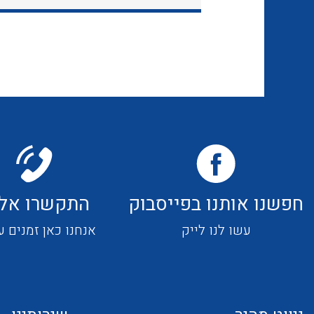
חפשנו אותנו בפייסבוק
התקשרו אלי
עשו לנו לייק
אנחנו כאן זמנים ע