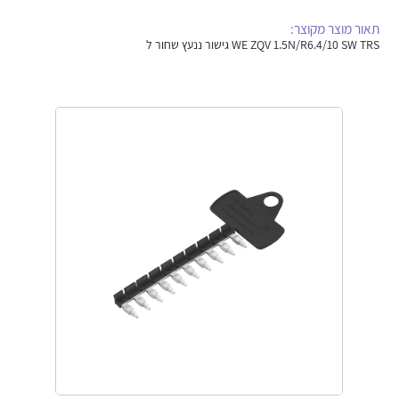
אלקטרוניקה
מחברים ורכיבי אלקטרוניקה
תאור מוצר מקוצר:
WE ZQV 1.5N/R6.4/10 SW TRS גישור ננעץ שחור ל
פתרונות וציוד לסביבה נפיצה EX
מטענים לרכב חשמלי
פתרונות לתחום הסולארי
לכל מוצרי היצרן
לכל מוצרי היצרן
לכל מוצרי היצרן
לכל מוצרי היצרן