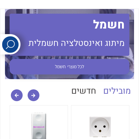
לכל מוצרי היצרן
לכל מוצרי היצרן
חשמל
מיתוג ואינסטלציה חשמלית
לכל מוצרי
חשמל
לכל מוצרי היצרן
לכל מוצרי היצרן
מובילים
חדשים