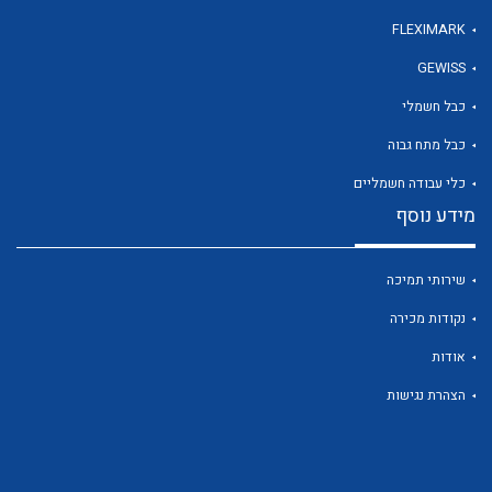
FLEXIMARK
GEWISS
לכל מוצרי היצרן
כבל חשמלי
כבל מתח גבוה
כלי עבודה חשמליים
מידע נוסף
שירותי תמיכה
נקודות מכירה
אודות
הצהרת נגישות