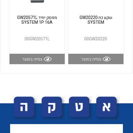
לכל מוצרי היצרן
לכל מוצרי היצרן
שקע כח GW20220
מפסק יחיד GW20571L
SYSTEM 1P 16A
SYSTEM
00GW20571L
00GW20220
צפייה במוצר
צפייה במוצר
לכל מוצרי היצרן
לכל מוצרי היצרן
לכל מוצרי היצרן
לכל מוצרי היצרן