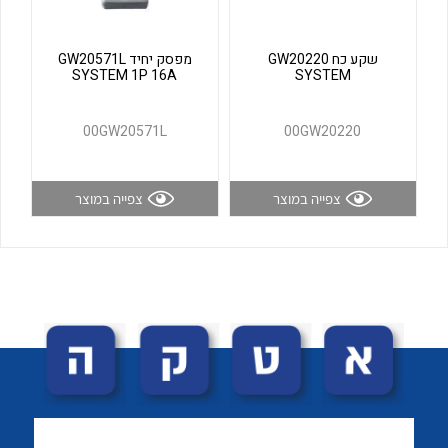
לכל מוצרי היצרן
לכל מוצרי היצרן
שקע כח GW20220
מפסק יחיד GW20571L
SYSTEM 1P 16A
SYSTEM
00GW20571L
00GW20220
צפייה במוצר
צפייה במוצר
לכל מוצרי היצרן
לכל מוצרי היצרן
לכל מוצרי היצרן
לכל מוצרי היצרן