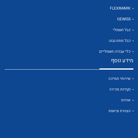
FLEXIMARK
GEWISS
לכל מוצרי היצרן
כבל חשמלי
כבל מתח גבוה
כלי עבודה חשמליים
מידע נוסף
שירותי תמיכה
נקודות מכירה
אודות
הצהרת נגישות