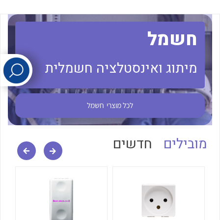
לכל מוצרי היצרן
לכל מוצרי היצרן
חשמל
מיתוג ואינסטלציה חשמלית
לכל מוצרי
חשמל
לכל מוצרי היצרן
לכל מוצרי היצרן
מובילים
חדשים