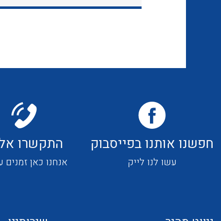
חפשנו אותנו בפייסבוק
התקשרו אלי
עשו לנו לייק
אנחנו כאן זמנים ע