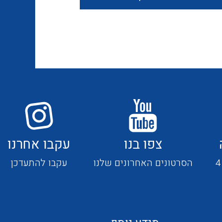
חוטים קשיחים
כבלים נטולי הלוגן
כבלים מיוחדים
צפו בנו
עקבו אחרנו
מנתקים
הסרטונים האחרונים שלנו
עקבו להתעדכן
מדי זרם