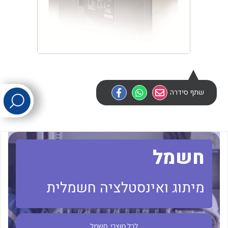
לכל מוצרי היצרן
לכל מוצרי היצרן
שתף סידרה
לכל מוצרי היצרן
לכל מוצרי היצרן
חשמל
מיתוג ואינסטלציה חשמלית
לכל מוצרי
חשמל