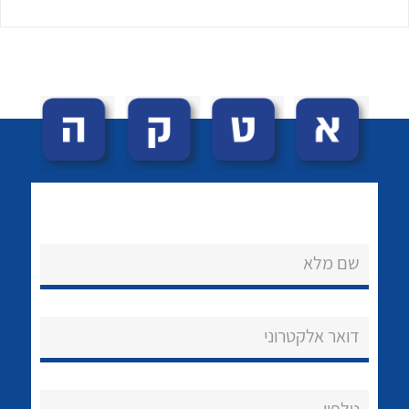
לכל מוצרי היצרן
לכל מוצרי היצרן
שם מלא
נקודות מכירה
הצוות שלנו
דואר אלקטרוני
שאלות ותשובות
שירותי תמיכה