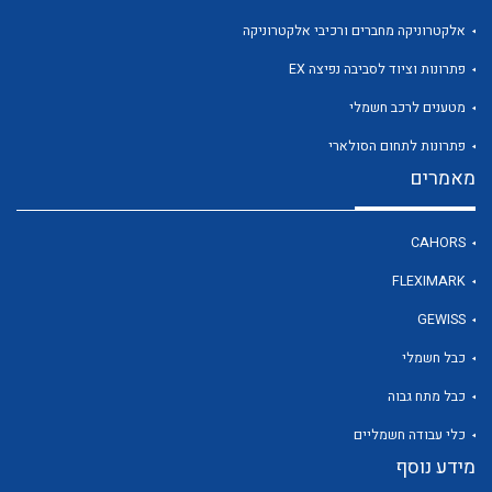
אלקטרוניקה מחברים ורכיבי אלקטרוניקה
פתרונות וציוד לסביבה נפיצה EX
לכל מוצרי היצרן
מטענים לרכב חשמלי
פתרונות לתחום הסולארי
מאמרים
CAHORS
FLEXIMARK
GEWISS
כבל חשמלי
כבל מתח גבוה
כלי עבודה חשמליים
מידע נוסף