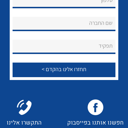
טלפון
לכל מוצרי היצרן
לכל מוצרי היצרן
אודות
About Ateka Ltd.
שם החברה
צור קשר
תפקיד
לכל מוצרי היצרן
לכל מוצרי היצרן
לכל מוצרי היצרן
לכל מוצרי היצרן
חפשנו אותנו בפייסבוק
התקשרו אלינו