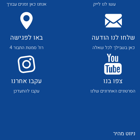
עשו לנו לייק
אנחנו כאן זמנים עבורך
שלחו לנו הודעה
באו לפגישה
כאן בשבילך לכל שאלה
רח' סמטת התבור 4
לכל מוצרי היצרן
לכל מוצרי היצרן
צפו בנו
עקבו אחרנו
הסרטונים האחרונים שלנו
עקבו להתעדכן
לכל מוצרי היצרן
לכל מוצרי היצרן
ניווט מהיר