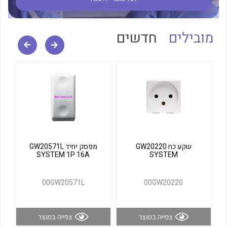
לכל מוצרי היצרן
לכל מוצרי היצרן
מובילים
חדשים
לכל מוצרי היצרן
לכל מוצרי היצרן
שקע כח GW20220
מפסק יחיד GW20571L
SYSTEM 1P 16A
SYSTEM
00GW20571L
00GW20220
צפייה במוצר
צפייה במוצר
לכל מוצרי היצרן
לכל מוצרי היצרן