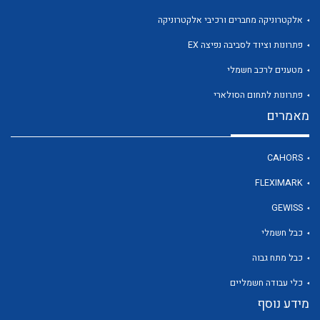
אלקטרוניקה מחברים ורכיבי אלקטרוניקה
פתרונות וציוד לסביבה נפיצה EX
לכל מוצרי היצרן
מטענים לרכב חשמלי
פתרונות לתחום הסולארי
מאמרים
CAHORS
FLEXIMARK
GEWISS
כבל חשמלי
כבל מתח גבוה
כלי עבודה חשמליים
מידע נוסף