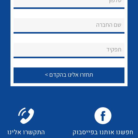
טלפון
לכל מוצרי היצרן
לכל מוצרי היצרן
אודות
About Ateka Ltd.
שם החברה
צור קשר
תפקיד
לכל מוצרי היצרן
לכל מוצרי היצרן
לכל מוצרי היצרן
לכל מוצרי היצרן
חפשנו אותנו בפייסבוק
התקשרו אלינו