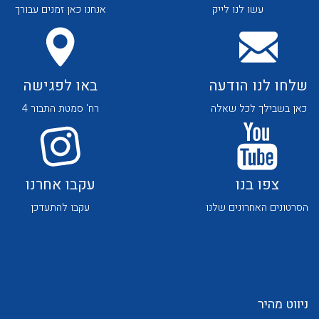
עשו לנו לייק
אנחנו כאן זמנים עבורך
שלחו לנו הודעה
באו לפגישה
כאן בשבילך לכל שאלה
רח' סמטת התבור 4
לכל מוצרי היצרן
לכל מוצרי היצרן
צפו בנו
עקבו אחרנו
הסרטונים האחרונים שלנו
עקבו להתעדכן
לכל מוצרי היצרן
לכל מוצרי היצרן
ניווט מהיר