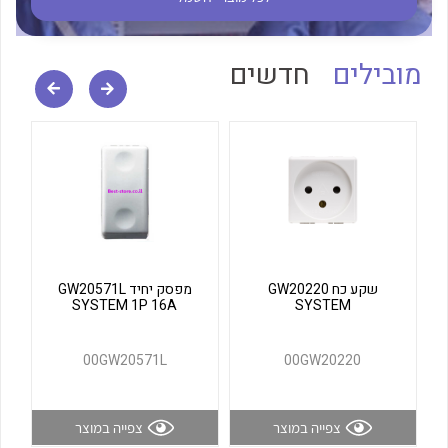
לכל מוצרי היצרן
לכל מוצרי היצרן
מובילים
חדשים
לכל מוצרי היצרן
לכל מוצרי היצרן
שקע כח GW20220
מפסק יחיד GW20571L
SYSTEM 1P 16A
SYSTEM
00GW20571L
00GW20220
צפייה במוצר
צפייה במוצר
לכל מוצרי היצרן
לכל מוצרי היצרן