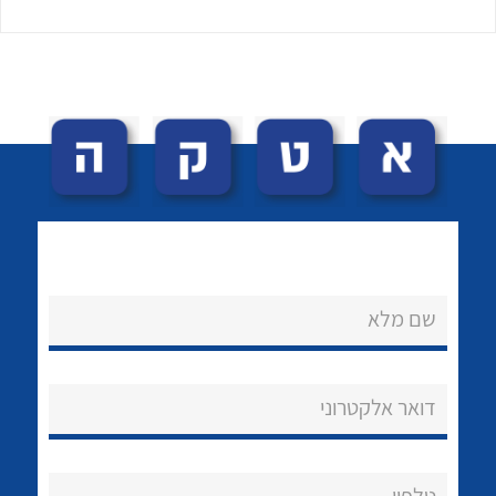
לכל מוצרי היצרן
לכל מוצרי היצרן
שם מלא
נקודות מכירה
הצוות שלנו
דואר אלקטרוני
שאלות ותשובות
שירותי תמיכה