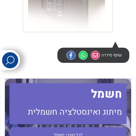
לכל מוצרי היצרן
לכל מוצרי היצרן
שתף סידרה
לכל מוצרי היצרן
לכל מוצרי היצרן
חשמל
מיתוג ואינסטלציה חשמלית
לכל מוצרי
חשמל