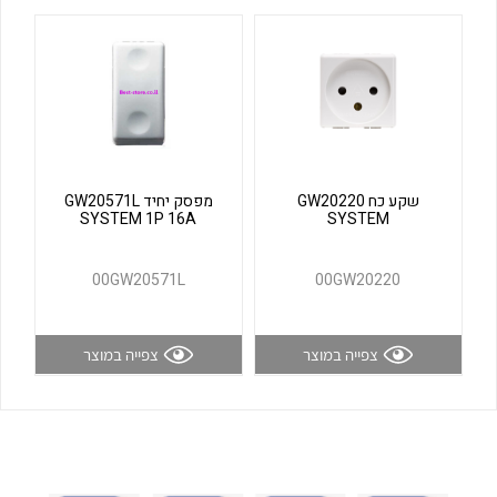
לכל מוצרי היצרן
לכל מוצרי היצרן
שקע כח GW20220
מפסק יחיד GW20571L
SYSTEM 1P 16A
SYSTEM
לכל מוצרי היצרן
לכל מוצרי היצרן
00GW20571L
00GW20220
צפייה במוצר
צפייה במוצר
לכל מוצרי היצרן
לכל מוצרי היצרן