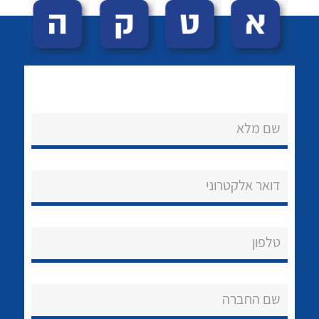
שם מלא
לכל מוצרי היצרן
לכל מוצרי היצרן
נקודות מכירה
דואר אלקטרוני
הצוות שלנו
שאלות ותשובות
טלפון
שירותי תמיכה
אודות
שם החברה