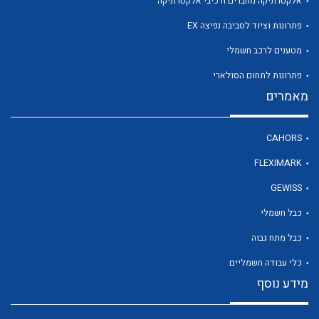
אלקטרוניקה מחברים ורכיבי אלקטרוניקה
פתרונות וציוד לסביבה נפיצה EX
מטענים לרכב חשמלי
לכל מוצרי היצרן
פתרונות לתחום הסולארי
מאמרים
CAHORS
FLEXIMARK
GEWISS
כבל חשמלי
כבל מתח גבוה
כלי עבודה חשמליים
מידע נוסף