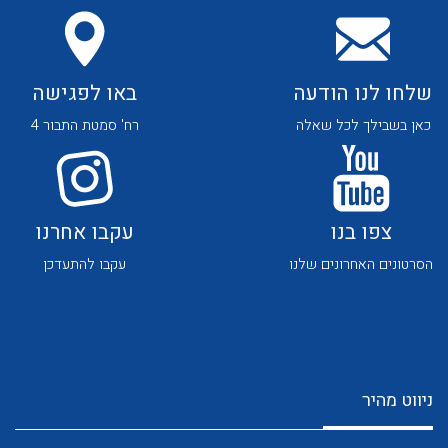
שלחו לנו הודעה
באו לפגישה
כאן בשבילך לכל שאלה
רח' סמטת התבור 4
לכל מוצרי היצרן
לכל מוצרי היצרן
צפו בנו
עקבו אחרנו
הסרטונים האחרונים שלנו
עקבו להתעדכן
לכל מוצרי היצרן
לכל מוצרי היצרן
ניווט מהיר