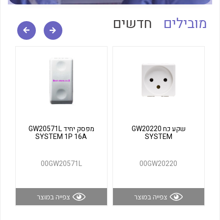
לכל מוצרי היצרן
לכל מוצרי היצרן
מובילים
חדשים
לכל מוצרי היצרן
לכל מוצרי היצרן
שקע כח GW20220
מפסק יחיד GW20571L
SYSTEM 1P 16A
SYSTEM
00GW20571L
00GW20220
צפייה במוצר
צפייה במוצר
לכל מוצרי היצרן
לכל מוצרי היצרן