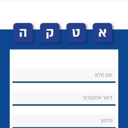
לכל מוצרי היצרן
לכל מוצרי היצרן
שם מלא
נקודות מכירה
הצוות שלנו
דואר אלקטרוני
שאלות ותשובות
שירותי תמיכה
טלפון