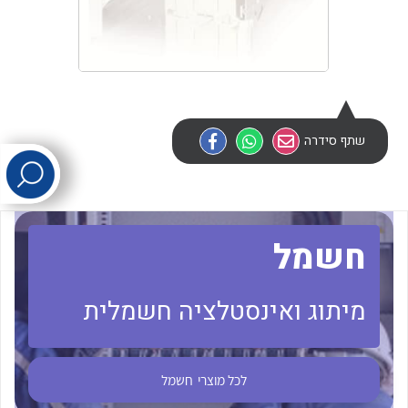
לכל מוצרי היצרן
לכל מוצרי היצרן
שתף סידרה
לכל מוצרי היצרן
לכל מוצרי היצרן
חשמל
מיתוג ואינסטלציה חשמלית
לכל מוצרי
חשמל