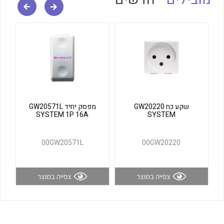
לכל מוצרי היצרן
לכל מוצרי היצרן
שקע כח GW20220
מפסק יחיד GW20571L
SYSTEM 1P 16A
SYSTEM
לכל מוצרי היצרן
לכל מוצרי היצרן
00GW20571L
00GW20220
צפייה במוצר
צפייה במוצר
לכל מוצרי היצרן
לכל מוצרי היצרן