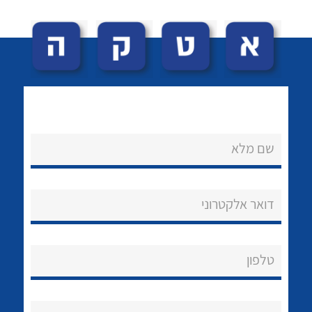
שם מלא
לכל מוצרי היצרן
לכל מוצרי היצרן
נקודות מכירה
דואר אלקטרוני
הצוות שלנו
שאלות ותשובות
טלפון
שירותי תמיכה
אודות