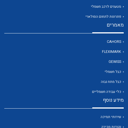
מטענים לרכב חשמלי
פתרונות לתחום הסולארי
לכל מוצרי היצרן
מאמרים
CAHORS
FLEXIMARK
GEWISS
כבל חשמלי
כבל מתח גבוה
כלי עבודה חשמליים
מידע נוסף
שירותי תמיכה
נקודות מכירה