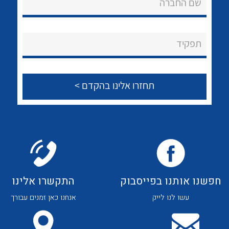
שם החברה
לכל מוצרי היצרן
לכל מוצרי היצרן
About Ateka Ltd.
צור קשר
תפקיד
לכל מוצרי היצרן
לכל מוצרי היצרן
חפשנו אותנו בפייסבוק
התקשרו אלינו
עשו לנו לייק
אנחנו כאן זמנים עבורך
לכל מוצרי היצרן
לכל מוצרי היצרן