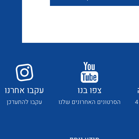
חוטים קשיחים
כבלים נטולי הלוגן
כבלים מיוחדים
צפו בנו
עקבו אחרנו
מנתקים
הסרטונים האחרונים שלנו
עקבו להתעדכן
מדי זרם