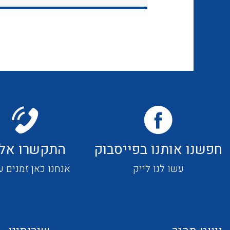
חפשנו אותנו בפייסבוק
התקשרו אלי
עשו לנו לייק
אנחנו כאן זמנים ע