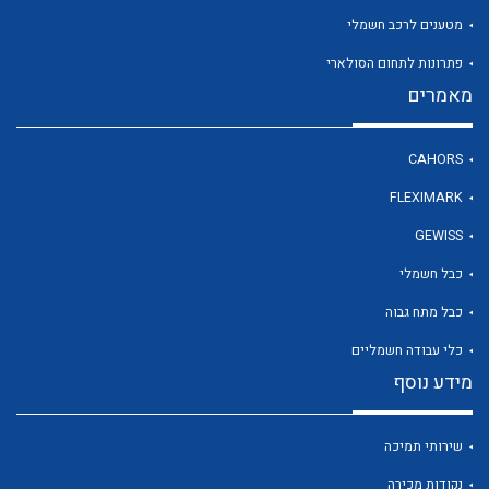
מטענים לרכב חשמלי
פתרונות לתחום הסולארי
לכל מוצרי היצרן
מאמרים
CAHORS
FLEXIMARK
GEWISS
כבל חשמלי
כבל מתח גבוה
כלי עבודה חשמליים
מידע נוסף
שירותי תמיכה
נקודות מכירה