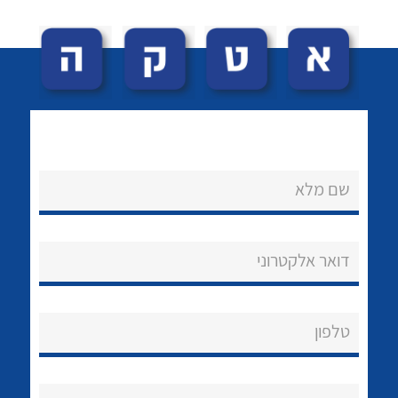
שם מלא
לכל מוצרי היצרן
לכל מוצרי היצרן
נקודות מכירה
דואר אלקטרוני
הצוות שלנו
שאלות ותשובות
טלפון
שירותי תמיכה
אודות