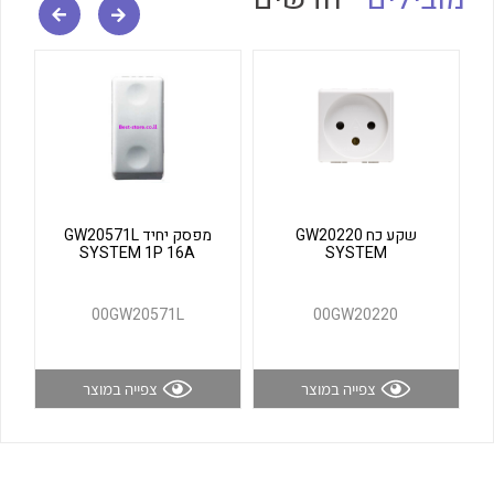
לכל מוצרי היצרן
לכל מוצרי היצרן
שקע כח GW20220
מפסק יחיד GW20571L
SYSTEM 1P 16A
SYSTEM
לכל מוצרי היצרן
לכל מוצרי היצרן
00GW20571L
00GW20220
צפייה במוצר
צפייה במוצר
לכל מוצרי היצרן
לכל מוצרי היצרן