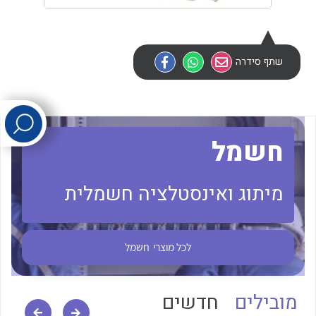
לכל מוצרי היצרן
לכל מוצרי היצרן
שתף סידרה
חשמל
לכל מוצרי היצרן
לכל מוצרי היצרן
מיתוג ואינסטלציה חשמלית
לכל מוצרי
חשמל
מובילים
חדשים