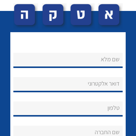
שם מלא
לכל מוצרי היצרן
לכל מוצרי היצרן
נקודות מכירה
דואר אלקטרוני
הצוות שלנו
שאלות ותשובות
טלפון
שירותי תמיכה
אודות
שם החברה