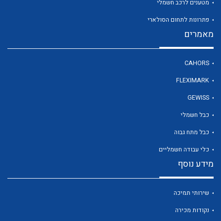
מטענים לרכב חשמלי
פתרונות לתחום הסולארי
מאמרים
לכל מוצרי היצרן
CAHORS
FLEXIMARK
GEWISS
כבל חשמלי
כבל מתח גבוה
כלי עבודה חשמליים
מידע נוסף
שירותי תמיכה
נקודות מכירה