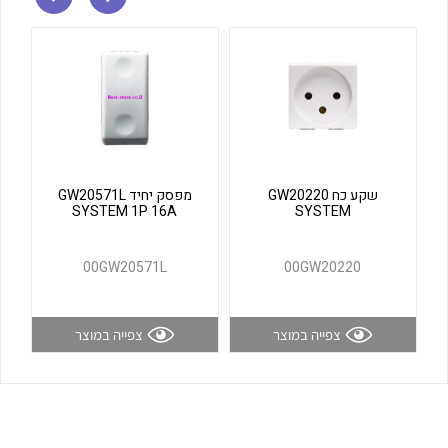
לכל מוצרי היצרן
לכל מוצרי היצרן
שקע כח GW20220
מפסק יחיד GW20571L
SYSTEM 1P 16A
SYSTEM
לכל מוצרי היצרן
לכל מוצרי היצרן
00GW20571L
00GW20220
צפייה במוצר
צפייה במוצר
לכל מוצרי היצרן
לכל מוצרי היצרן