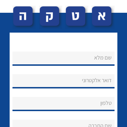
שם מלא
לכל מוצרי היצרן
לכל מוצרי היצרן
נקודות מכירה
דואר אלקטרוני
הצוות שלנו
שאלות ותשובות
טלפון
שירותי תמיכה
אודות
שם החברה