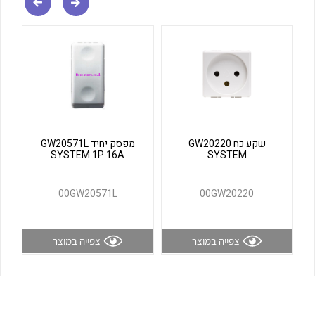
לכל מוצרי היצרן
לכל מוצרי היצרן
שקע כח GW20220
מפסק יחיד GW20571L
SYSTEM 1P 16A
SYSTEM
לכל מוצרי היצרן
לכל מוצרי היצרן
00GW20571L
00GW20220
צפייה במוצר
צפייה במוצר
לכל מוצרי היצרן
לכל מוצרי היצרן