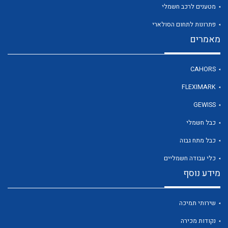
מטענים לרכב חשמלי
פתרונות לתחום הסולארי
לכל מוצרי היצרן
מאמרים
CAHORS
FLEXIMARK
GEWISS
כבל חשמלי
כבל מתח גבוה
כלי עבודה חשמליים
מידע נוסף
שירותי תמיכה
נקודות מכירה