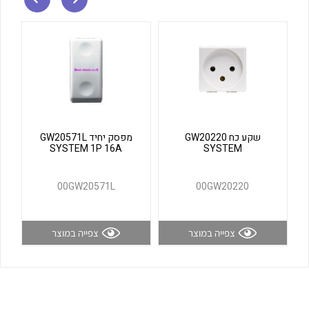
לכל מוצרי היצרן
לכל מוצרי היצרן
שקע כח GW20220
מפסק יחיד GW20571L
SYSTEM 1P 16A
SYSTEM
לכל מוצרי היצרן
לכל מוצרי היצרן
00GW20571L
00GW20220
צפייה במוצר
צפייה במוצר
לכל מוצרי היצרן
לכל מוצרי היצרן