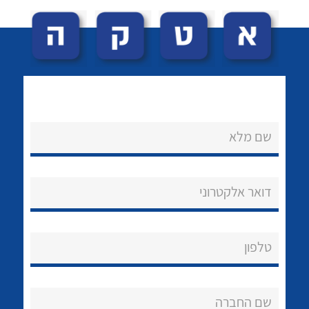
שם מלא
לכל מוצרי היצרן
לכל מוצרי היצרן
נקודות מכירה
דואר אלקטרוני
הצוות שלנו
שאלות ותשובות
טלפון
שירותי תמיכה
אודות
שם החברה