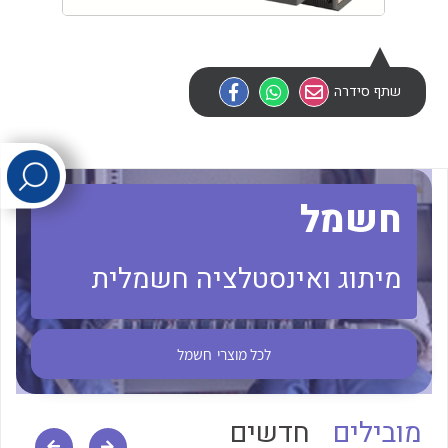
לכל מוצרי היצרן
לכל מוצרי היצרן
שתף סידרה
חשמל
לכל מוצרי היצרן
לכל מוצרי היצרן
מיתוג ואינסטלציה חשמלית
לכל מוצרי
חשמל
מובילים
חדשים