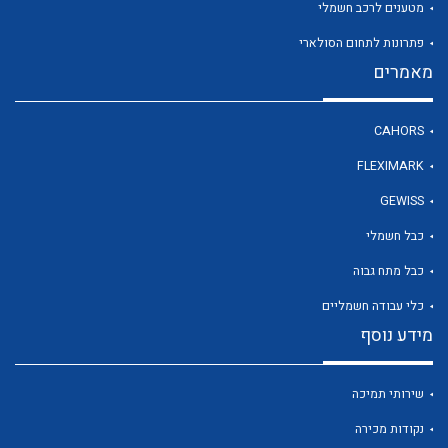
מטענים לרכב חשמלי
פתרונות לתחום הסולארי
מאמרים
לכל מוצרי היצרן
CAHORS
FLEXIMARK
GEWISS
כבל חשמלי
כבל מתח גבוה
כלי עבודה חשמליים
מידע נוסף
שירותי תמיכה
נקודות מכירה